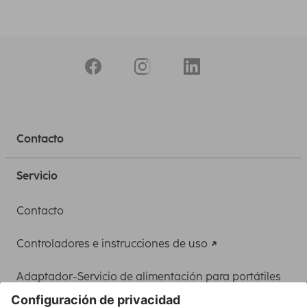
Contacto
Servicio
Contacto
Controladores e instrucciones de uso
Adaptador-Servicio de alimentación para portátiles