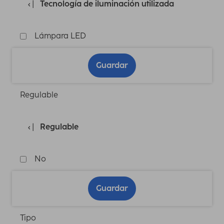
Tecnología de iluminación utilizada
Lámpara LED
Guardar
Regulable
Regulable
No
Guardar
Tipo