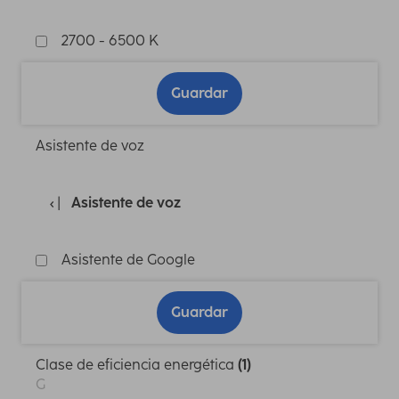
2700 - 6500 K
Guardar
Asistente de voz
Asistente de voz
Asistente de Google
Guardar
Clase de eficiencia energética
(1)
G