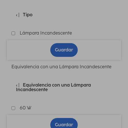
Tipo
Lámpara Incandescente
Guardar
Equivalencia con una Lámpara Incandescente
Equivalencia con una Lámpara
Incandescente
60 W
Guardar