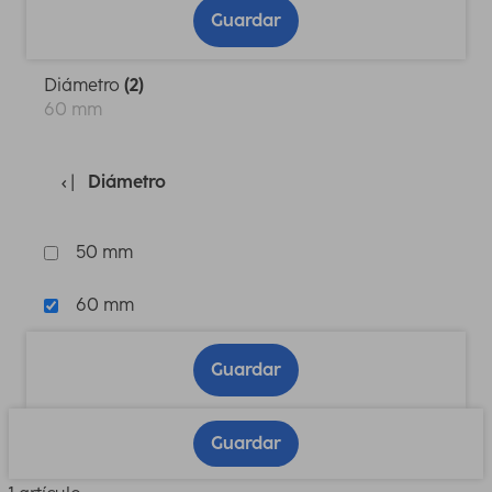
Guardar
Diámetro
(2)
60 mm
Diámetro
50 mm
60 mm
Guardar
Guardar