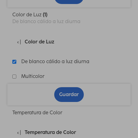
Color de Luz
(1)
De blanco cálido a luz diurna
Color de Luz
De blanco cálido a luz diurna
Multicolor
Guardar
Temperatura de Color
Temperatura de Color