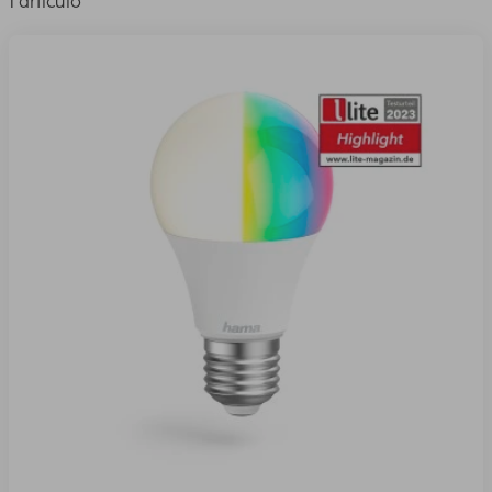
1 artículo