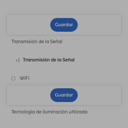
Guardar
Transmisión de la Señal
Transmisión de la Señal
WiFi
Guardar
Tecnología de iluminación utilizada