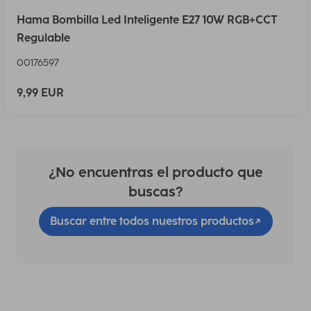
Hama Bombilla Led Inteligente E27 10W RGB+CCT
Regulable
00176597
9,99 EUR
¿No encuentras el producto que
buscas?
Buscar entre todos nuestros productos