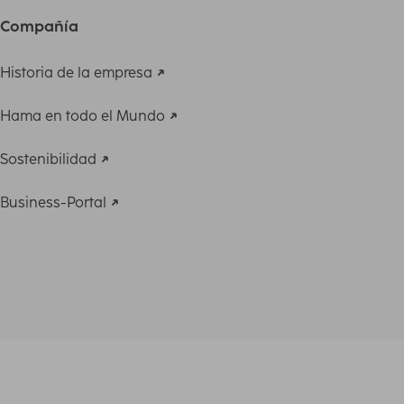
Compañía
Historia de la empresa
Hama en todo el Mundo
Sostenibilidad
Business-Portal