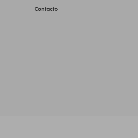
Contacto