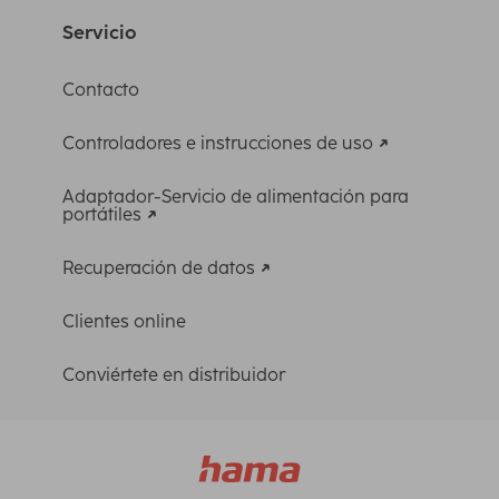
Servicio
Contacto
Controladores e instrucciones de uso
Adaptador-Servicio de alimentación para
portátiles
Recuperación de datos
Clientes online
Conviértete en distribuidor