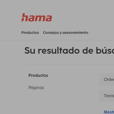
Productos
Consejos y asesoramiento
Su resultado de bús
Productos
Orden
Páginas
Trans
Most