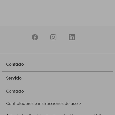
Contacto
Servicio
Contacto
Controladores e instrucciones de uso