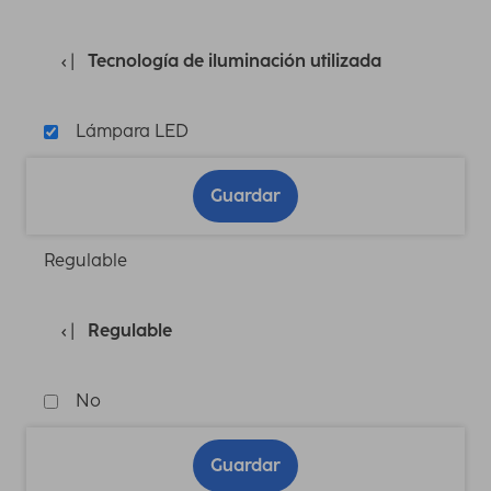
Tecnología de iluminación utilizada
Lámpara LED
Guardar
Regulable
Regulable
No
Guardar