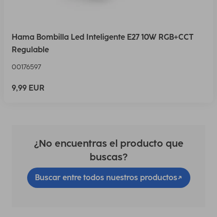
Hama Bombilla Led Inteligente E27 10W RGB+CCT
Regulable
00176597
9,99 EUR
¿No encuentras el producto que
buscas?
Buscar entre todos nuestros productos