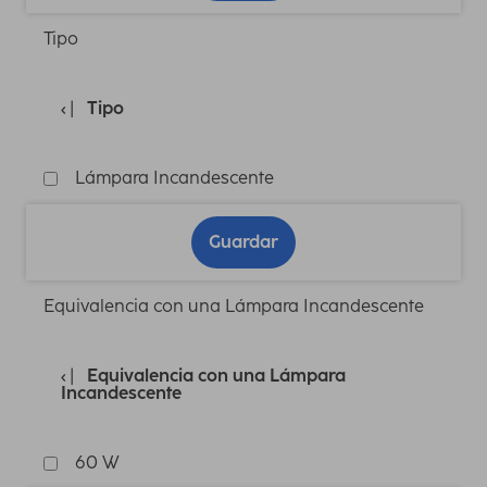
Tipo
Tipo
Lámpara Incandescente
Guardar
Equivalencia con una Lámpara Incandescente
Equivalencia con una Lámpara
Incandescente
60 W