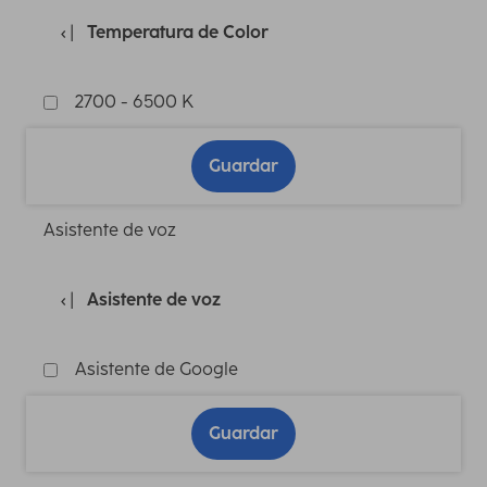
Temperatura de Color
2700 - 6500 K
Guardar
Asistente de voz
Asistente de voz
Asistente de Google
Guardar