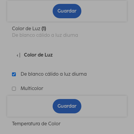
Guardar
Color de Luz
(1)
De blanco cálido a luz diurna
Color de Luz
De blanco cálido a luz diurna
Multicolor
Guardar
Temperatura de Color