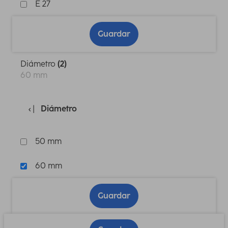
E 27
Guardar
Diámetro
(2)
60 mm
Diámetro
50 mm
60 mm
Guardar