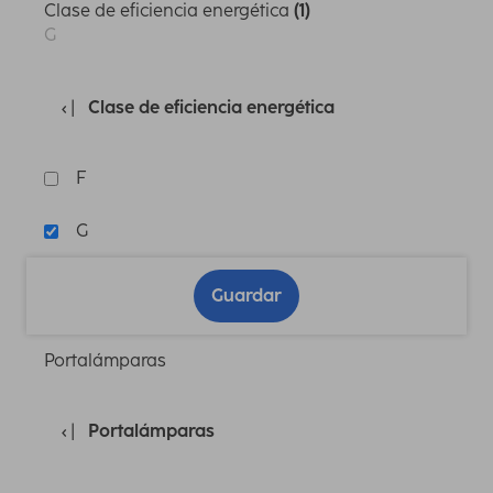
Clase de eficiencia energética
(1)
G
Clase de eficiencia energética
F
G
Guardar
Portalámparas
Portalámparas