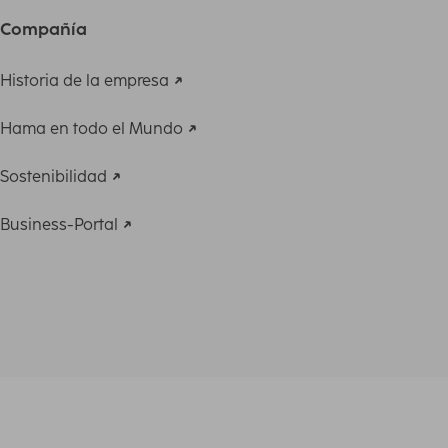
Compañía
Historia de la empresa
Hama en todo el Mundo
Sostenibilidad
Business-Portal