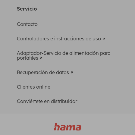
Servicio
Contacto
Controladores e instrucciones de uso
Adaptador-Servicio de alimentación para
portátiles
Recuperación de datos
Clientes online
Conviértete en distribuidor