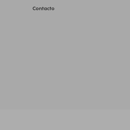
Contacto