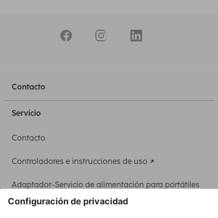
Contacto
Servicio
Contacto
Controladores e instrucciones de uso
Adaptador-Servicio de alimentación para portátiles
Recuperación de datos