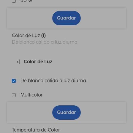
60 W
Guardar
Color de Luz
(1)
De blanco cálido a luz diurna
Color de Luz
De blanco cálido a luz diurna
Multicolor
Guardar
Temperatura de Color