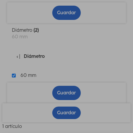
Guardar
Diámetro
(2)
60 mm
Diámetro
60 mm
Guardar
Guardar
1 artículo