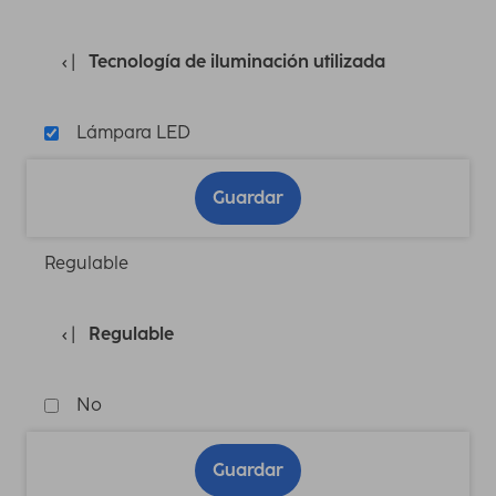
Tecnología de iluminación utilizada
Lámpara LED
Guardar
Regulable
Regulable
No
Guardar