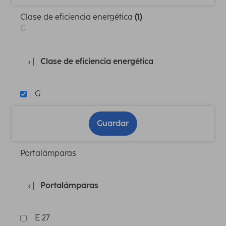
Clase de eficiencia energética
(1)
G
Clase de eficiencia energética
G
Guardar
Portalámparas
Portalámparas
E 27