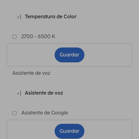
Temperatura de Color
2700 - 6500 K
Guardar
Asistente de voz
Asistente de voz
Asistente de Google
Guardar