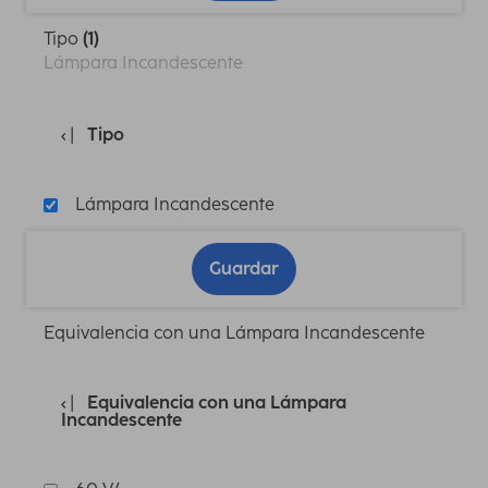
Tipo
(1)
Lámpara Incandescente
Tipo
Lámpara Incandescente
Guardar
Equivalencia con una Lámpara Incandescente
Equivalencia con una Lámpara
Incandescente