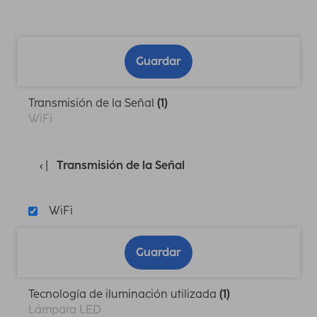
Guardar
Transmisión de la Señal
(1)
WiFi
Transmisión de la Señal
WiFi
Guardar
Tecnología de iluminación utilizada
(1)
Lámpara LED