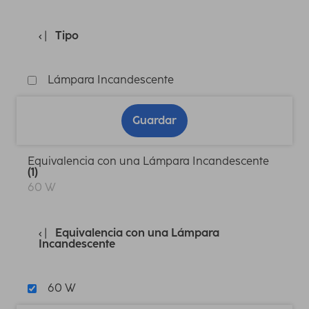
Tipo
Lámpara Incandescente
Guardar
Equivalencia con una Lámpara Incandescente
(1)
60 W
Equivalencia con una Lámpara
Incandescente
60 W