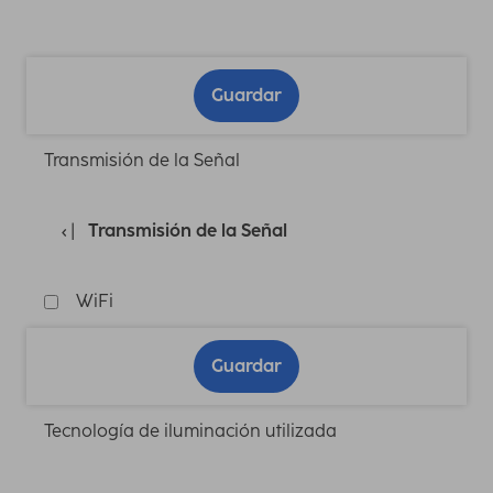
Guardar
Transmisión de la Señal
Transmisión de la Señal
WiFi
Guardar
Tecnología de iluminación utilizada