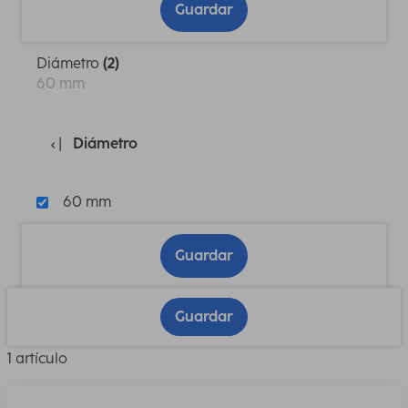
Guardar
Diámetro
(2)
60 mm
Diámetro
60 mm
Guardar
Guardar
1 artículo