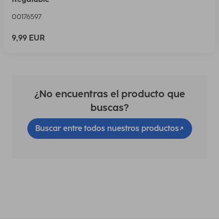
00176597
9,99 EUR
¿No encuentras el producto que
buscas?
Buscar entre todos nuestros productos