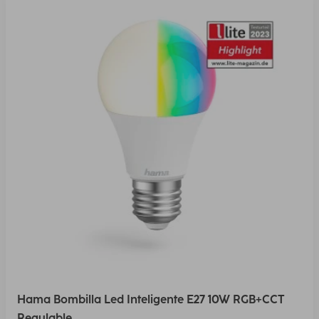
Hama Bombilla Led Inteligente E27 10W RGB+CCT
Regulable