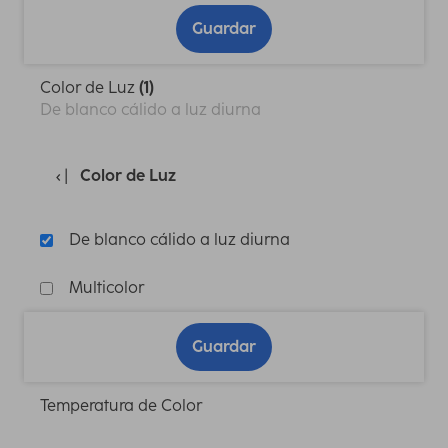
Guardar
Color de Luz
(1)
De blanco cálido a luz diurna
Color de Luz
De blanco cálido a luz diurna
Multicolor
Guardar
Temperatura de Color