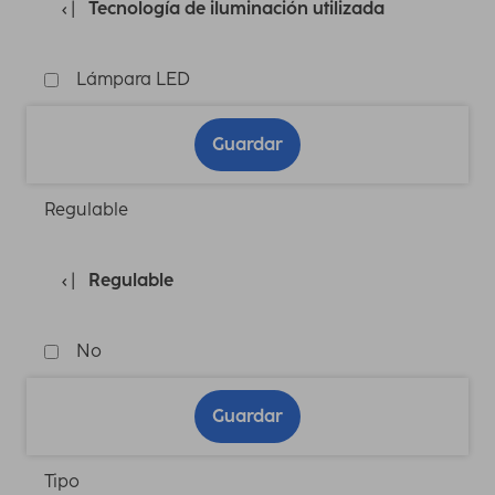
Tecnología de iluminación utilizada
Lámpara LED
Guardar
Regulable
Regulable
No
Guardar
Tipo