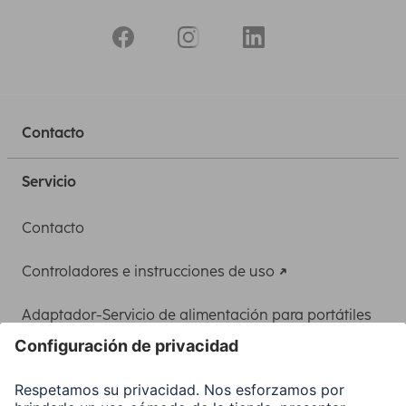
Contacto
Servicio
Contacto
Controladores e instrucciones de uso
Adaptador-Servicio de alimentación para portátiles
Recuperación de datos