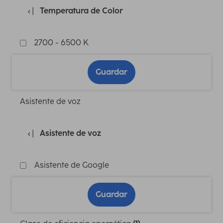
Temperatura de Color
2700 - 6500 K
Guardar
Asistente de voz
Asistente de voz
Asistente de Google
Guardar