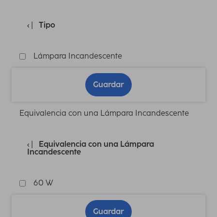
Tipo
Lámpara Incandescente
Guardar
Equivalencia con una Lámpara Incandescente
Equivalencia con una Lámpara
Incandescente
60 W
Guardar