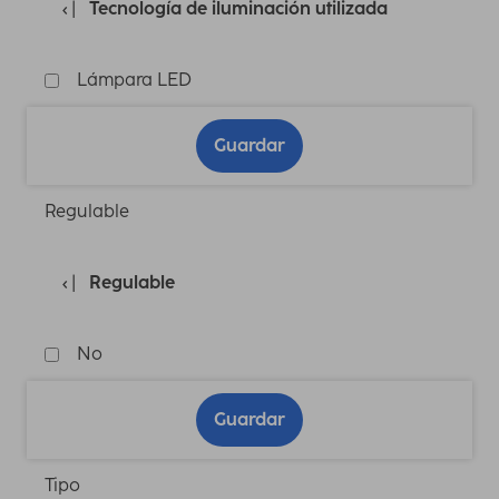
Tecnología de iluminación utilizada
Lámpara LED
Guardar
Regulable
Regulable
No
Guardar
Tipo