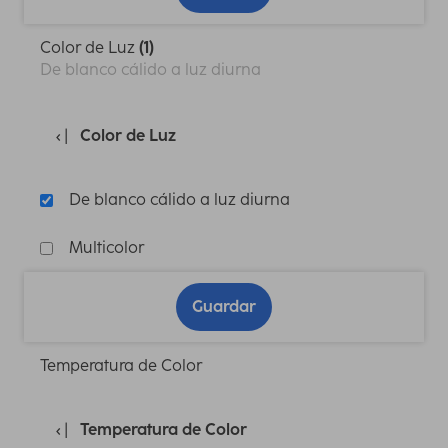
Color de Luz
(1)
De blanco cálido a luz diurna
Color de Luz
De blanco cálido a luz diurna
Multicolor
Guardar
Temperatura de Color
Temperatura de Color