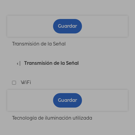
Guardar
Transmisión de la Señal
Transmisión de la Señal
WiFi
Guardar
Tecnología de iluminación utilizada