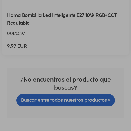
Hama Bombilla Led Inteligente E27 10W RGB+CCT
Regulable
00176597
9,99 EUR
¿No encuentras el producto que
buscas?
Buscar entre todos nuestros productos