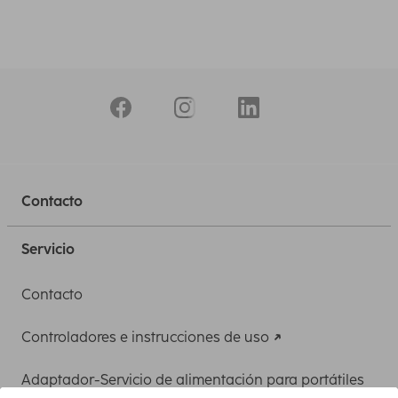
Contacto
Servicio
Contacto
Controladores e instrucciones de uso
Adaptador-Servicio de alimentación para portátiles