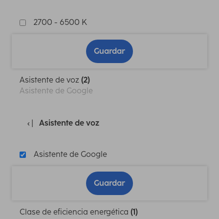
2700 - 6500 K
Guardar
Asistente de voz
(2)
Asistente de Google
Asistente de voz
Asistente de Google
Guardar
Clase de eficiencia energética
(1)