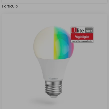
1 artículo