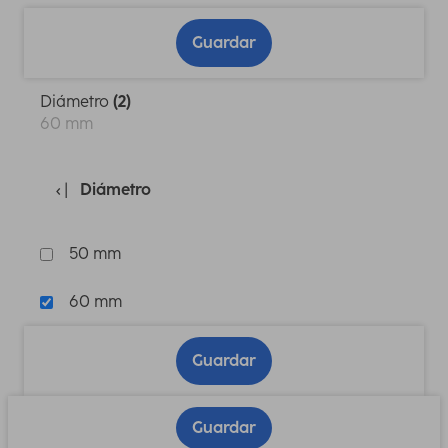
Guardar
Diámetro
(2)
60 mm
Diámetro
50 mm
60 mm
Guardar
Guardar