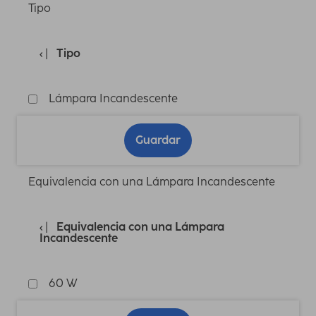
Tipo
Tipo
Lámpara Incandescente
Guardar
Equivalencia con una Lámpara Incandescente
Equivalencia con una Lámpara
Incandescente
60 W