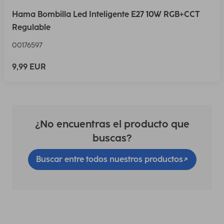
Hama Bombilla Led Inteligente E27 10W RGB+CCT
Regulable
00176597
9,99 EUR
¿No encuentras el producto que
buscas?
Buscar entre todos nuestros productos