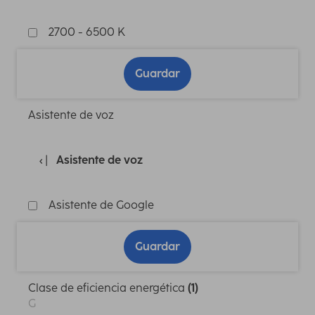
2700 - 6500 K
Guardar
Asistente de voz
Asistente de voz
Asistente de Google
Guardar
Clase de eficiencia energética
(1)
G