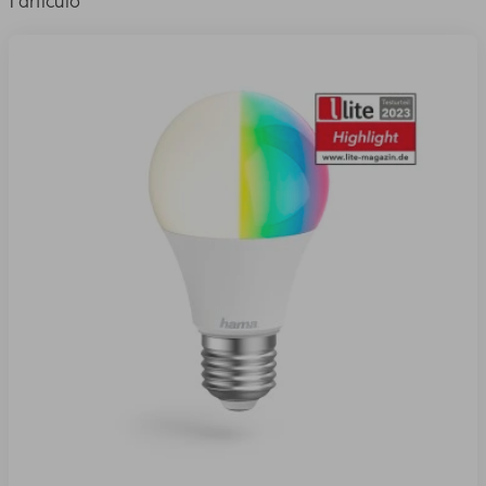
1 artículo