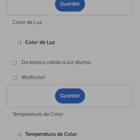
Guardar
Color de Luz
Color de Luz
De blanco cálido a luz diurna
Multicolor
Guardar
Temperatura de Color
Temperatura de Color