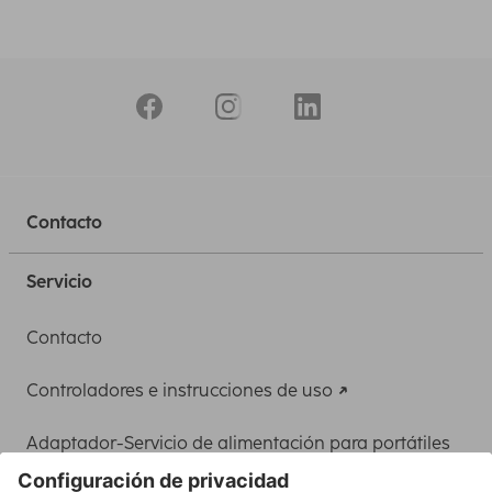
Contacto
Servicio
Contacto
Controladores e instrucciones de uso
Adaptador-Servicio de alimentación para portátiles