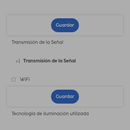
Guardar
Transmisión de la Señal
Transmisión de la Señal
WiFi
Guardar
Tecnología de iluminación utilizada