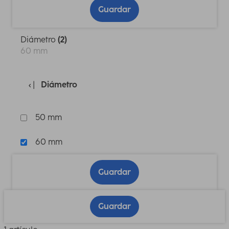
Guardar
Diámetro
(2)
60 mm
Diámetro
50 mm
60 mm
Guardar
Guardar