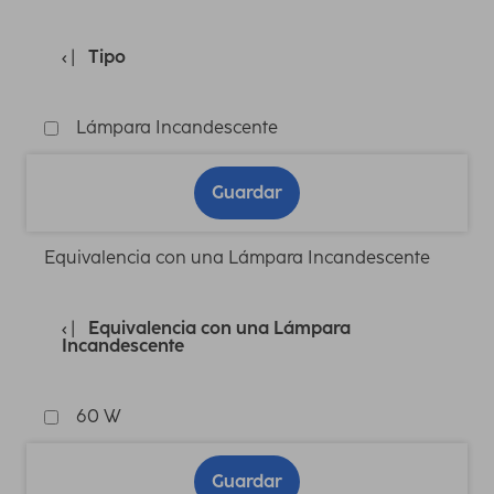
Tipo
Lámpara Incandescente
Guardar
Equivalencia con una Lámpara Incandescente
Equivalencia con una Lámpara
Incandescente
60 W
Guardar