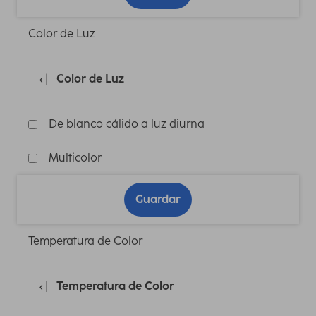
Color de Luz
Color de Luz
De blanco cálido a luz diurna
Multicolor
Guardar
Temperatura de Color
Temperatura de Color