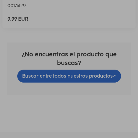
00176597
9,99 EUR
¿No encuentras el producto que
buscas?
Buscar entre todos nuestros productos