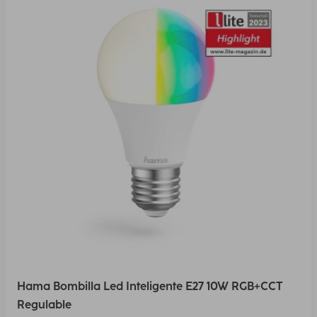
Hama Bombilla Led Inteligente E27 10W RGB+CCT
Regulable