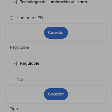
Tecnología de iluminación utilizada
Lámpara LED
Guardar
Regulable
Regulable
No
Guardar
Tipo