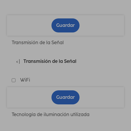
Guardar
Transmisión de la Señal
Transmisión de la Señal
WiFi
Guardar
Tecnología de iluminación utilizada