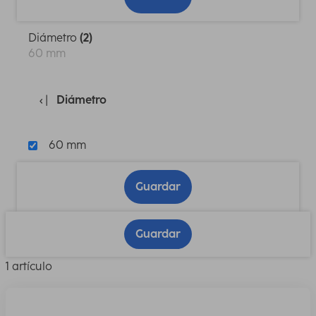
Diámetro
(2)
60 mm
Diámetro
60 mm
Guardar
Guardar
1 artículo