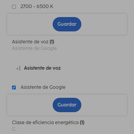
2700 - 6500 K
Guardar
Asistente de voz
(1)
Asistente de Google
Asistente de voz
Asistente de Google
Guardar
Clase de eficiencia energética
(1)
G