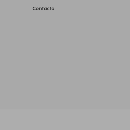
Contacto