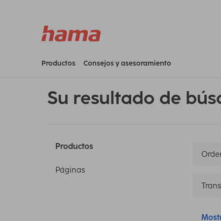
Productos
Consejos y asesoramiento
Su resultado de bús
Productos
Orden
Páginas
Trans
Most