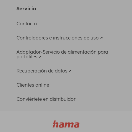
Servicio
Contacto
Controladores e instrucciones de uso
Adaptador-Servicio de alimentación para
portátiles
Recuperación de datos
Clientes online
Conviértete en distribuidor