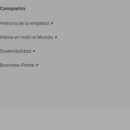
Compañía
Historia de la empresa
Hama en todo el Mundo
Sostenibilidad
Business-Portal