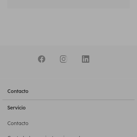
Contacto
Servicio
Contacto