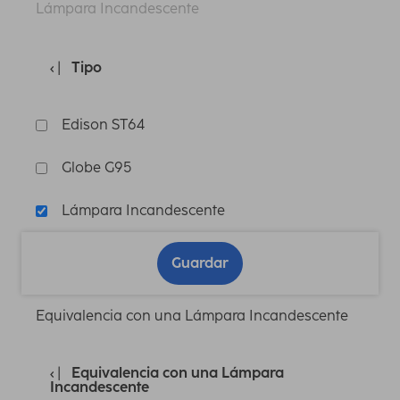
Lámpara Incandescente
Tipo
Edison ST64
Globe G95
Lámpara Incandescente
Guardar
Equivalencia con una Lámpara Incandescente
Equivalencia con una Lámpara
Incandescente