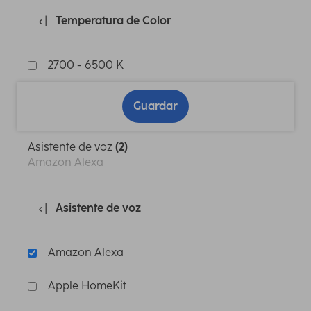
Temperatura de Color
2700 - 6500 K
Guardar
Asistente de voz
(2)
Amazon Alexa
Asistente de voz
Amazon Alexa
Apple HomeKit