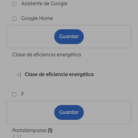
Asistente de Google
Google Home
Guardar
Clase de eficiencia energética
Clase de eficiencia energética
F
Guardar
Portalámparas
(1)
E 27