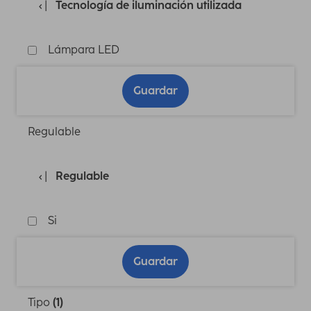
Tecnología de iluminación utilizada
Lámpara LED
Guardar
Regulable
Regulable
Si
Guardar
Tipo
(1)