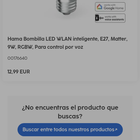
Hama Bombilla LED WLAN inteligente, E27, Matter,
9W, RGBW, Para control por voz
00176640
12,99 EUR
¿No encuentras el producto que
buscas?
Buscar entre todos nuestros productos