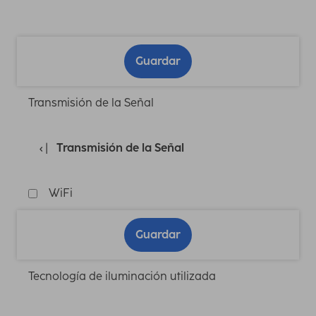
Guardar
Transmisión de la Señal
Transmisión de la Señal
WiFi
Guardar
Tecnología de iluminación utilizada