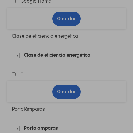
Google Home
Guardar
Clase de eficiencia energética
Clase de eficiencia energética
F
Guardar
Portalámparas
Portalámparas