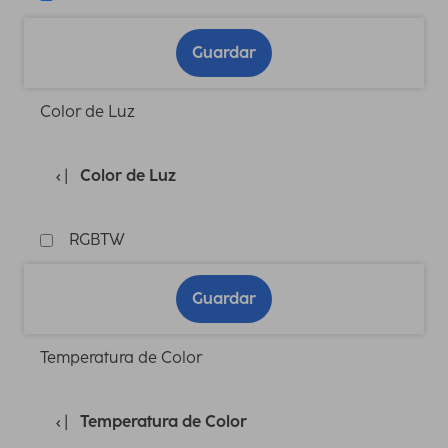
Guardar
Color de Luz
Color de Luz
RGBTW
Guardar
Temperatura de Color
Temperatura de Color