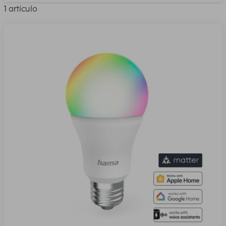
1 artículo