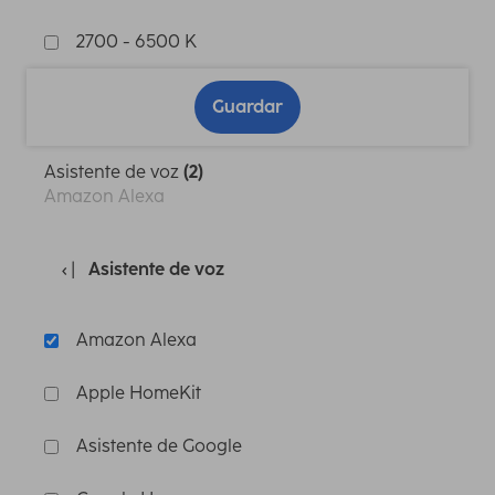
2700 - 6500 K
Guardar
Asistente de voz
(2)
Amazon Alexa
Asistente de voz
Amazon Alexa
Apple HomeKit
Asistente de Google