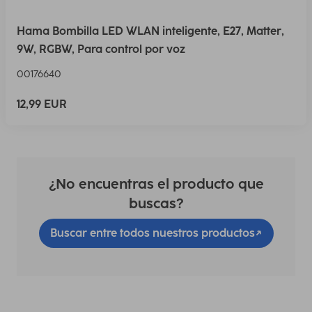
Hama Bombilla LED WLAN inteligente, E27, Matter,
9W, RGBW, Para control por voz
00176640
12,99 EUR
¿No encuentras el producto que
buscas?
Buscar entre todos nuestros productos