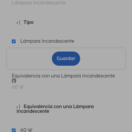
Lámpara Incandescente
Tipo
Lámpara Incandescente
Guardar
Equivalencia con una Lámpara Incandescente
(1)
60 W
Equivalencia con una Lámpara
Incandescente
60 W