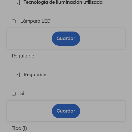
Tecnología de iluminación utilizada
Lámpara LED
Guardar
Regulable
Regulable
Si
Guardar
Tipo
(1)