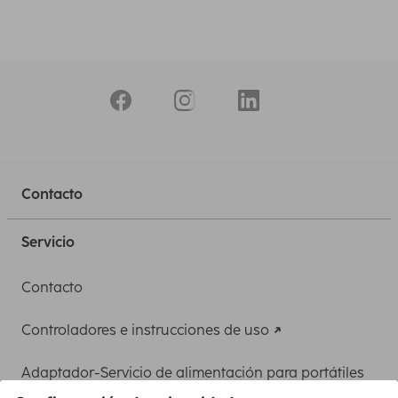
Contacto
Servicio
Contacto
Controladores e instrucciones de uso
Adaptador-Servicio de alimentación para portátiles