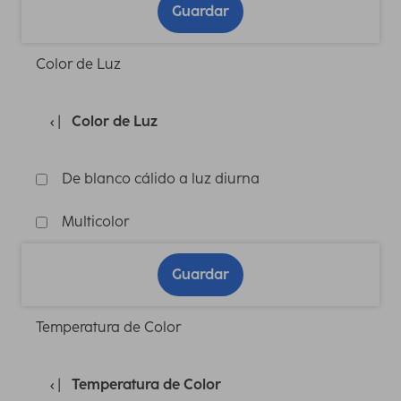
Guardar
Color de Luz
Color de Luz
De blanco cálido a luz diurna
Multicolor
Guardar
Temperatura de Color
Temperatura de Color