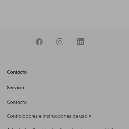
Contacto
Servicio
Contacto
Controladores e instrucciones de uso