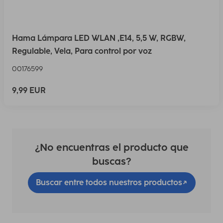
Hama Lámpara LED WLAN ,E14, 5,5 W, RGBW,
Regulable, Vela, Para control por voz
00176599
9,99 EUR
¿No encuentras el producto que
buscas?
Buscar entre todos nuestros productos