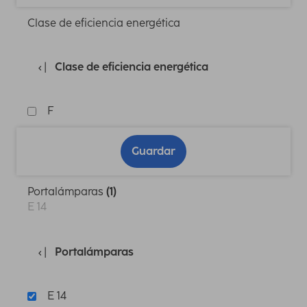
Clase de eficiencia energética
Clase de eficiencia energética
F
Guardar
Portalámparas
(1)
E 14
Portalámparas
E 14