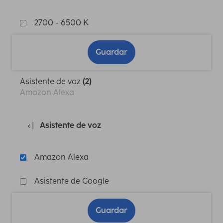
2700 - 6500 K
Guardar
Asistente de voz
(2)
Amazon Alexa
Asistente de voz
Amazon Alexa
Asistente de Google
Guardar