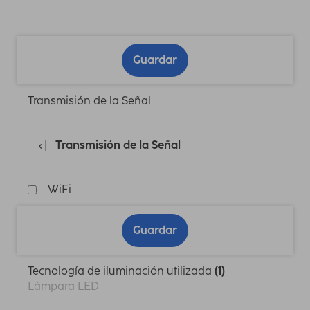
Guardar
Transmisión de la Señal
Transmisión de la Señal
WiFi
Guardar
Tecnología de iluminación utilizada
(1)
Lámpara LED