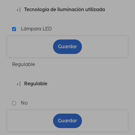
Tecnología de iluminación utilizada
Lámpara LED
Guardar
Regulable
Regulable
No
Guardar