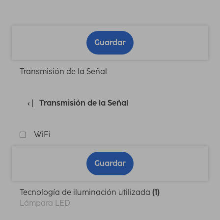
Guardar
Transmisión de la Señal
Transmisión de la Señal
WiFi
Guardar
Tecnología de iluminación utilizada
(1)
Lámpara LED