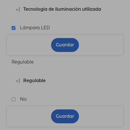
Tecnología de iluminación utilizada
Lámpara LED
Guardar
Regulable
Regulable
No
Guardar