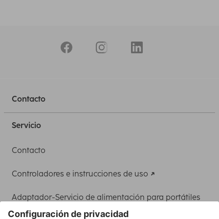
Contacto
Servicio
Contacto
Controladores e instrucciones de uso
Adaptador-Servicio de alimentación para portátiles