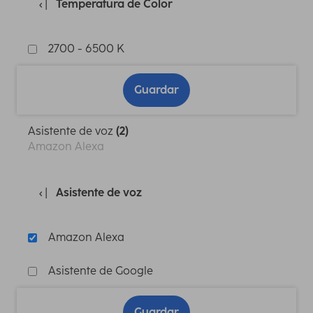
Temperatura de Color
2700 - 6500 K
Guardar
Asistente de voz
(2)
Amazon Alexa
Asistente de voz
Amazon Alexa
Asistente de Google
Guardar