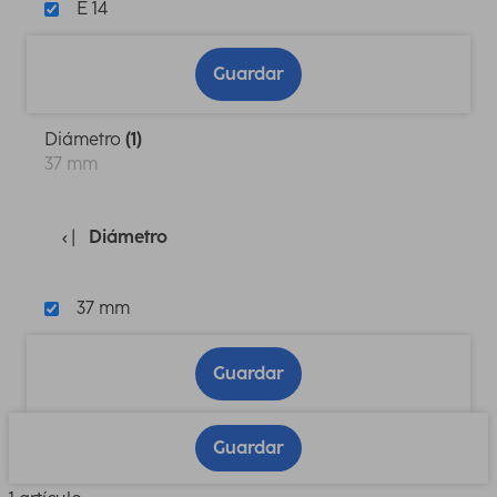
E 14
Guardar
Diámetro
(1)
37 mm
Diámetro
37 mm
Guardar
Guardar