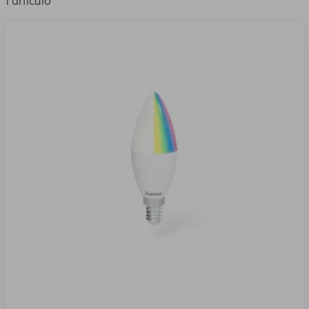
1 artículo