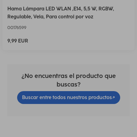
Hama Lámpara LED WLAN ,E14, 5,5 W, RGBW,
Regulable, Vela, Para control por voz
00176599
9,99 EUR
¿No encuentras el producto que
buscas?
Buscar entre todos nuestros productos