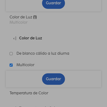
Guardar
Color de Luz
(1)
Multicolor
Color de Luz
De blanco cálido a luz diurna
Multicolor
Guardar
Temperatura de Color