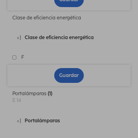
Clase de eficiencia energética
Clase de eficiencia energética
F
Guardar
Portalámparas
(1)
E 14
Portalámparas