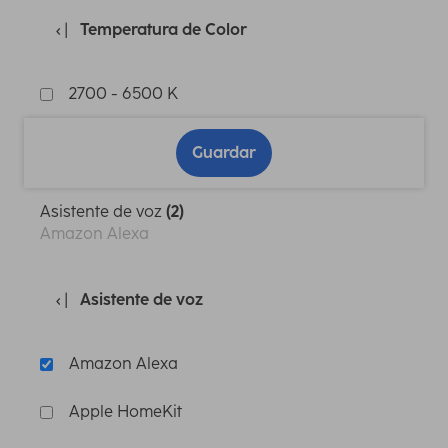
Temperatura de Color
2700 - 6500 K
Guardar
Asistente de voz
(2)
Amazon Alexa
Asistente de voz
Amazon Alexa
Apple HomeKit