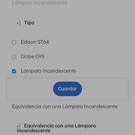
Lámpara Incandescente
Tipo
Edison ST64
Globe G95
Lámpara Incandescente
Guardar
Equivalencia con una Lámpara Incandescente
Equivalencia con una Lámpara
Incandescente