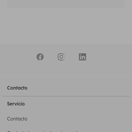
Contacto
Servicio
Contacto