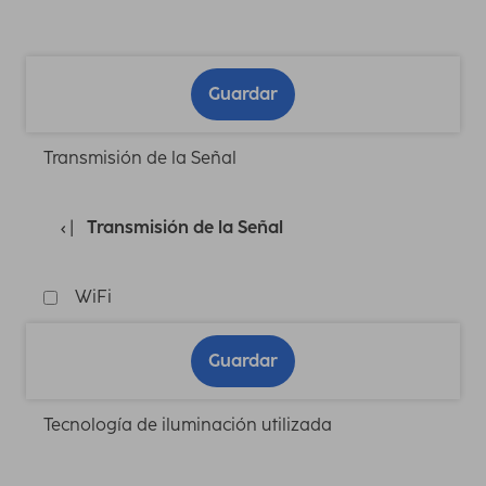
Guardar
Transmisión de la Señal
Transmisión de la Señal
WiFi
Guardar
Tecnología de iluminación utilizada