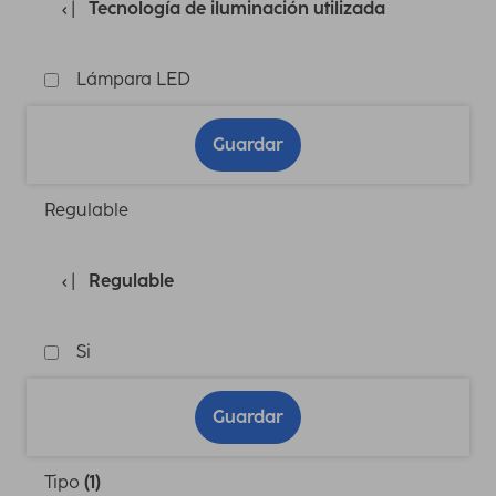
Tecnología de iluminación utilizada
Lámpara LED
Guardar
Regulable
Regulable
Si
Guardar
Tipo
(1)