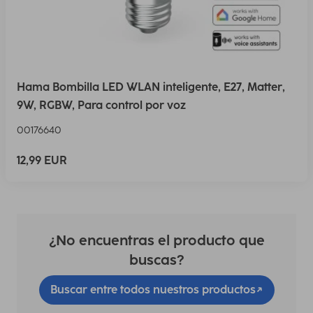
Hama Bombilla LED WLAN inteligente, E27, Matter,
9W, RGBW, Para control por voz
00176640
12,99 EUR
¿No encuentras el producto que
buscas?
Buscar entre todos nuestros productos