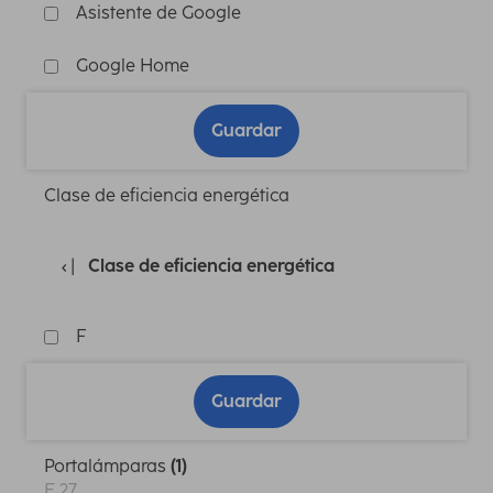
Asistente de Google
Google Home
Guardar
Clase de eficiencia energética
Clase de eficiencia energética
F
Guardar
Portalámparas
(1)
E 27