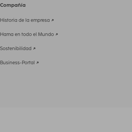
Compañía
Historia de la empresa
Hama en todo el Mundo
Sostenibilidad
Business-Portal