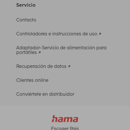
Servicio
Contacto
Controladores e instrucciones de uso
Adaptador-Servicio de alimentación para
portátiles
Recuperación de datos
Clientes online
Conviértete en distribuidor
Escoger Pais