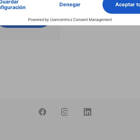
Buscar entre todos
nuestros
productos