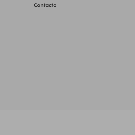
Contacto