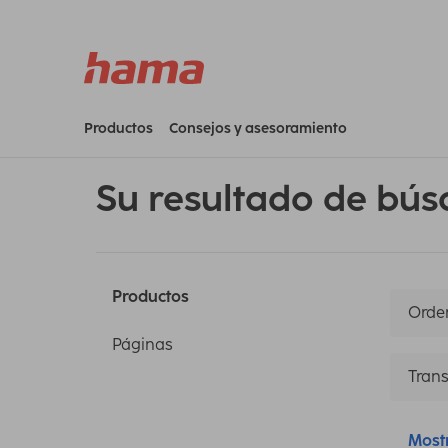
Productos
Consejos y asesoramiento
Su resultado de bús
Productos
Orden
Páginas
Trans
Most