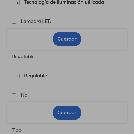
Tecnología de iluminación utilizada
Lámpara LED
Guardar
Regulable
Regulable
No
Guardar
Tipo