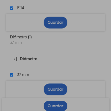
E 14
Guardar
Diámetro
(1)
37 mm
Diámetro
37 mm
Guardar
Guardar