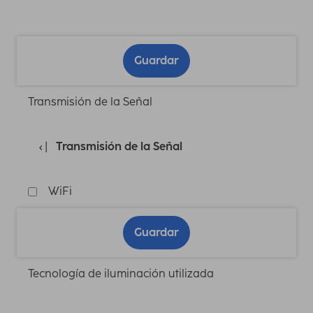
Guardar
Transmisión de la Señal
Transmisión de la Señal
WiFi
Guardar
Tecnología de iluminación utilizada