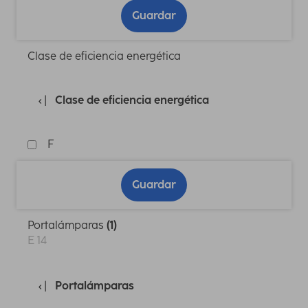
Guardar
Clase de eficiencia energética
Clase de eficiencia energética
F
Guardar
Portalámparas
(1)
E 14
Portalámparas