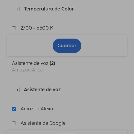
Temperatura de Color
2700 - 6500 K
Guardar
Asistente de voz
(2)
Amazon Alexa
Asistente de voz
Amazon Alexa
Asistente de Google