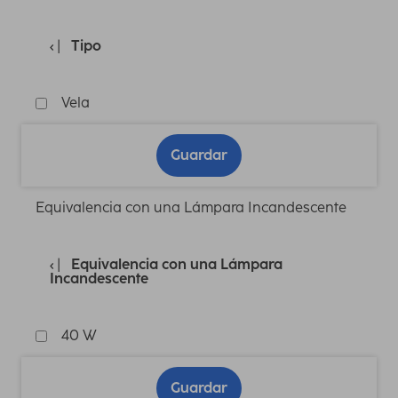
Tipo
Vela
Guardar
Equivalencia con una Lámpara Incandescente
Equivalencia con una Lámpara
Incandescente
40 W
Guardar