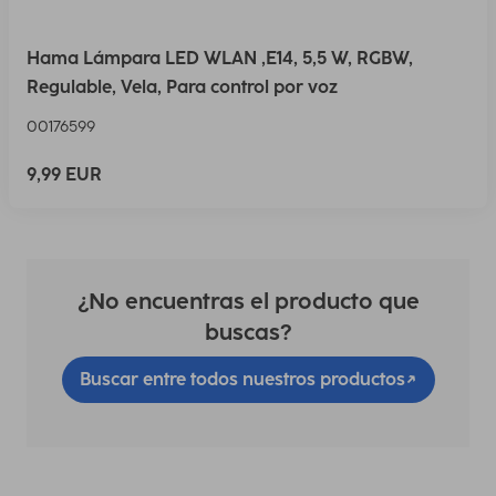
Hama Lámpara LED WLAN ,E14, 5,5 W, RGBW,
Regulable, Vela, Para control por voz
00176599
9,99 EUR
¿No encuentras el producto que
buscas?
Buscar entre todos nuestros productos