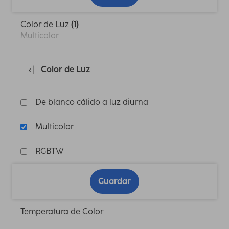
Color de Luz
(1)
Multicolor
Color de Luz
De blanco cálido a luz diurna
Multicolor
RGBTW
Guardar
Temperatura de Color