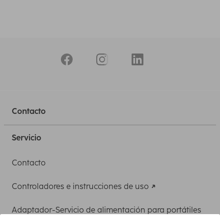
Contacto
Servicio
Contacto
Controladores e instrucciones de uso
Adaptador-Servicio de alimentación para portátiles