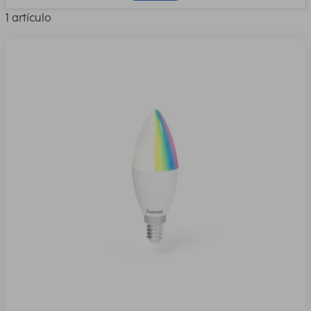
1 artículo