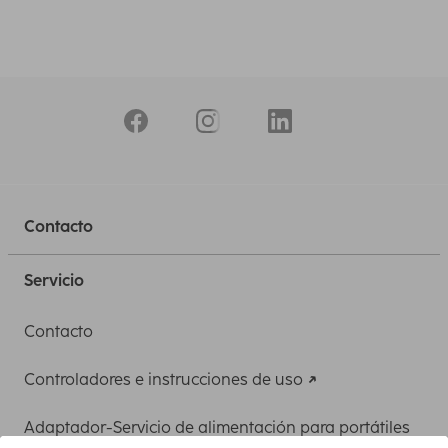
Contacto
Servicio
Contacto
Controladores e instrucciones de uso
Adaptador-Servicio de alimentación para portátiles