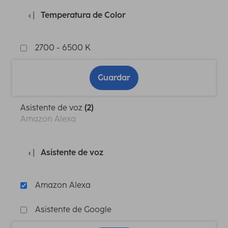
Temperatura de Color
2700 - 6500 K
Guardar
Asistente de voz
(2)
Amazon Alexa
Asistente de voz
Amazon Alexa
Asistente de Google