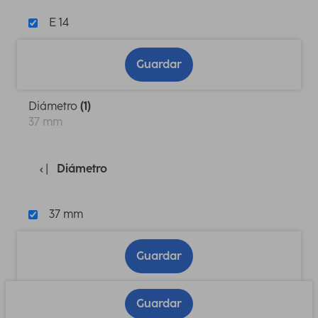
E 14
Guardar
Diámetro
(1)
37 mm
Diámetro
37 mm
Guardar
Guardar