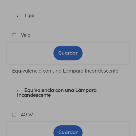
Tipo
Vela
Guardar
Equivalencia con una Lámpara Incandescente
Equivalencia con una Lámpara
Incandescente
40 W
Guardar