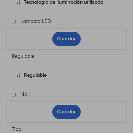
Tecnología de iluminación utilizada
Lámpara LED
Guardar
Regulable
Regulable
No
Guardar
Tipo