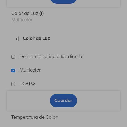
Color de Luz
(1)
Multicolor
Color de Luz
De blanco cálido a luz diurna
Multicolor
RGBTW
Guardar
Temperatura de Color