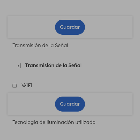
Guardar
Transmisión de la Señal
Transmisión de la Señal
WiFi
Guardar
Tecnología de iluminación utilizada