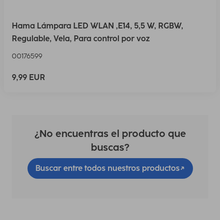
Hama Lámpara LED WLAN ,E14, 5,5 W, RGBW,
Regulable, Vela, Para control por voz
00176599
9,99 EUR
¿No encuentras el producto que
buscas?
Buscar entre todos nuestros productos