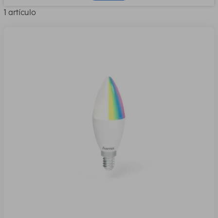
1 artículo