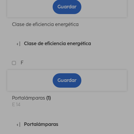
Guardar
Clase de eficiencia energética
Clase de eficiencia energética
F
Guardar
Portalámparas
(1)
E 14
Portalámparas