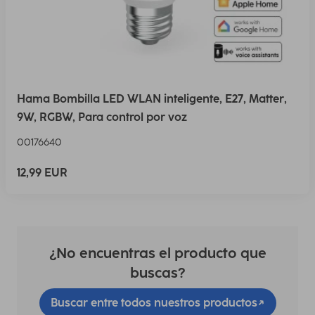
Hama Bombilla LED WLAN inteligente, E27, Matter,
9W, RGBW, Para control por voz
00176640
12,99 EUR
¿No encuentras el producto que
buscas?
Buscar entre todos nuestros productos