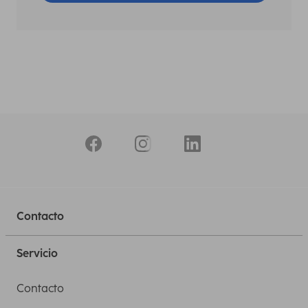
Contacto
Servicio
Contacto