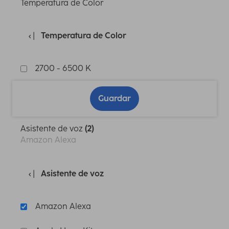
Temperatura de Color
Temperatura de Color
2700 - 6500 K
Guardar
Asistente de voz
(2)
Amazon Alexa
Asistente de voz
Amazon Alexa