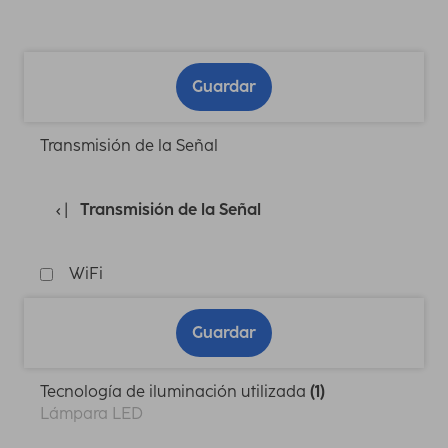
Guardar
Transmisión de la Señal
Transmisión de la Señal
WiFi
Guardar
Tecnología de iluminación utilizada
(1)
Lámpara LED