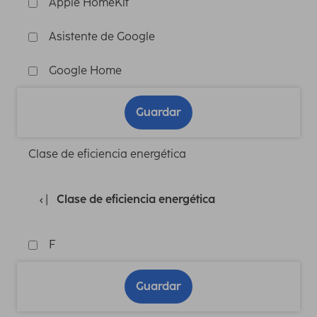
Apple HomeKit
Asistente de Google
Google Home
Guardar
Clase de eficiencia energética
Clase de eficiencia energética
F
Guardar