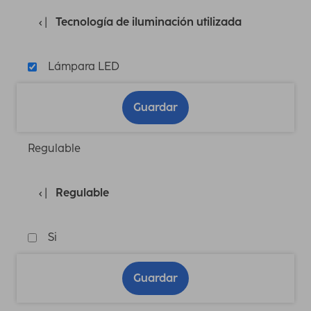
Tecnología de iluminación utilizada
Lámpara LED
Guardar
Regulable
Regulable
Si
Guardar