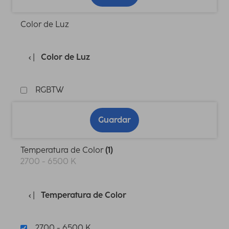
Color de Luz
Color de Luz
RGBTW
Guardar
Temperatura de Color
(1)
2700 - 6500 K
Temperatura de Color
2700 - 6500 K