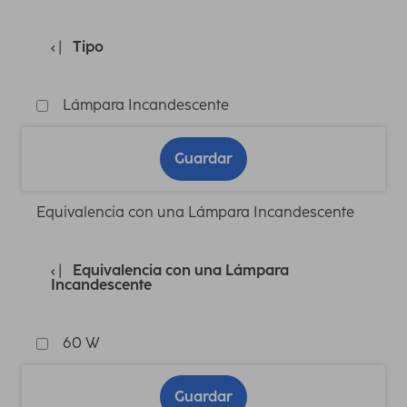
Tipo
Lámpara Incandescente
Guardar
Equivalencia con una Lámpara Incandescente
Equivalencia con una Lámpara
Incandescente
60 W
Guardar