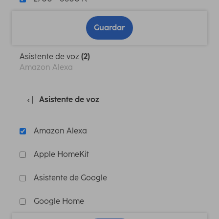
Guardar
Asistente de voz
(2)
Amazon Alexa
Asistente de voz
Amazon Alexa
Apple HomeKit
Asistente de Google
Google Home