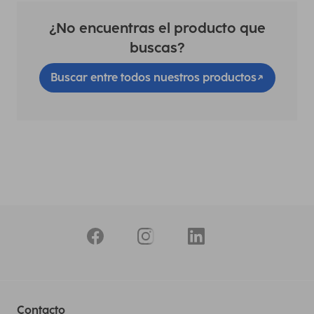
¿No encuentras el producto que
buscas?
Buscar entre todos nuestros productos
Contacto