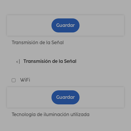
Guardar
Transmisión de la Señal
Transmisión de la Señal
WiFi
Guardar
Tecnología de iluminación utilizada