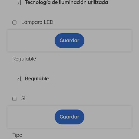
Tecnología de iluminación utilizada
Lámpara LED
Guardar
Regulable
Regulable
Si
Guardar
Tipo