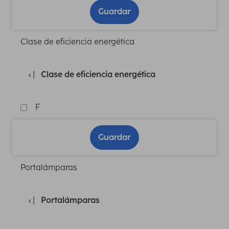
Guardar
Clase de eficiencia energética
Clase de eficiencia energética
F
Guardar
Portalámparas
Portalámparas