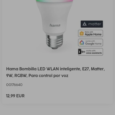
Hama Bombilla LED WLAN inteligente, E27, Matter,
9W, RGBW, Para control por voz
00176640
12,99 EUR