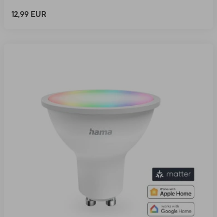
12,99 EUR