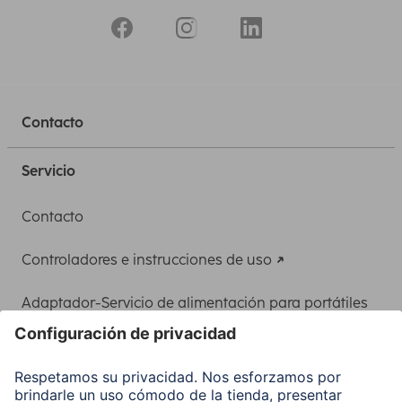
Contacto
Servicio
Contacto
Controladores e instrucciones de uso
Adaptador-Servicio de alimentación para portátiles
Recuperación de datos