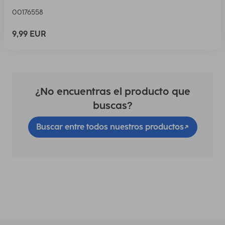
00176558
9,99 EUR
¿No encuentras el producto que
buscas?
Buscar entre todos nuestros productos