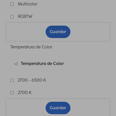
Multicolor
RGBTW
Guardar
Temperatura de Color
Temperatura de Color
2700 - 6500 K
2700 K
Guardar