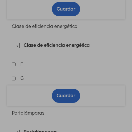
Guardar
Clase de eficiencia energética
Clase de eficiencia energética
F
G
Guardar
Portalámparas
Portalámparas