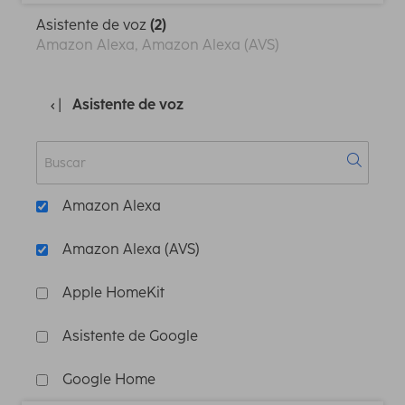
Asistente de voz
(2)
Amazon Alexa, Amazon Alexa (AVS)
Asistente de voz
Amazon Alexa
Amazon Alexa (AVS)
Apple HomeKit
Asistente de Google
Google Home