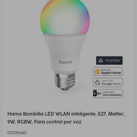
Hama Bombilla LED WLAN inteligente, E27, Matter,
9W, RGBW, Para control por voz
00176640