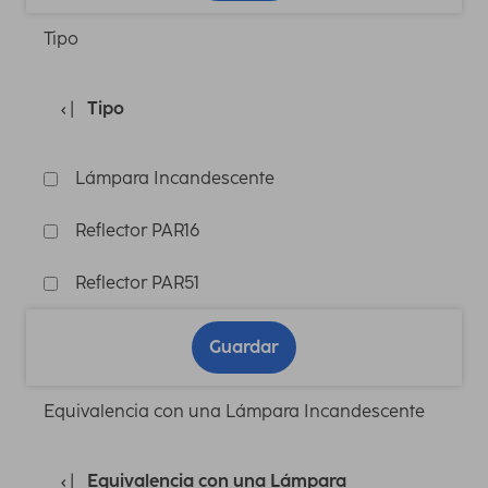
Tipo
Tipo
Lámpara Incandescente
Reflector PAR16
Reflector PAR51
Guardar
Equivalencia con una Lámpara Incandescente
Equivalencia con una Lámpara