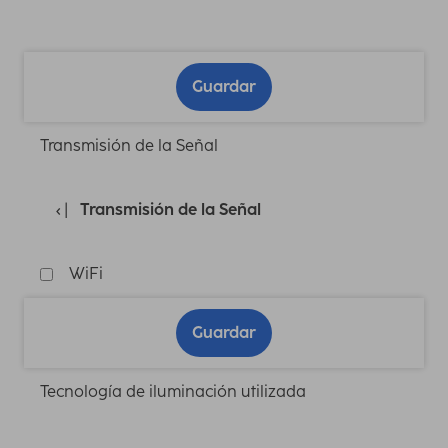
Guardar
Transmisión de la Señal
Transmisión de la Señal
WiFi
Guardar
Tecnología de iluminación utilizada