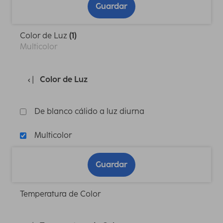
Guardar
Color de Luz
(1)
Multicolor
Color de Luz
De blanco cálido a luz diurna
Multicolor
Guardar
Temperatura de Color