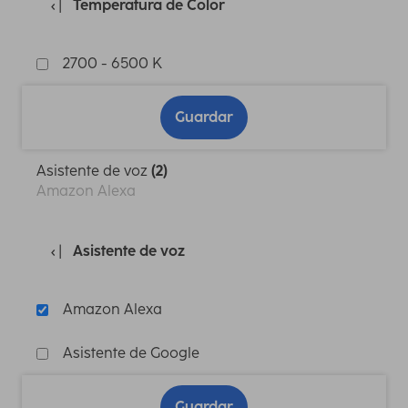
Temperatura de Color
2700 - 6500 K
Guardar
Asistente de voz
(2)
Amazon Alexa
Asistente de voz
Amazon Alexa
Asistente de Google
Guardar