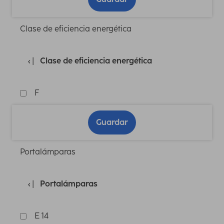
Clase de eficiencia energética
Clase de eficiencia energética
F
Guardar
Portalámparas
Portalámparas
E 14