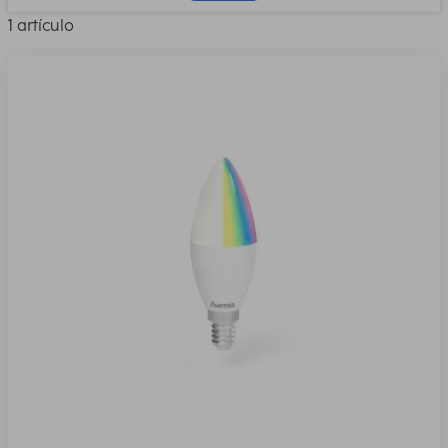
1 artículo