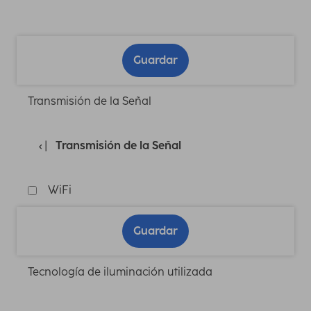
Guardar
Transmisión de la Señal
Transmisión de la Señal
WiFi
Guardar
Tecnología de iluminación utilizada