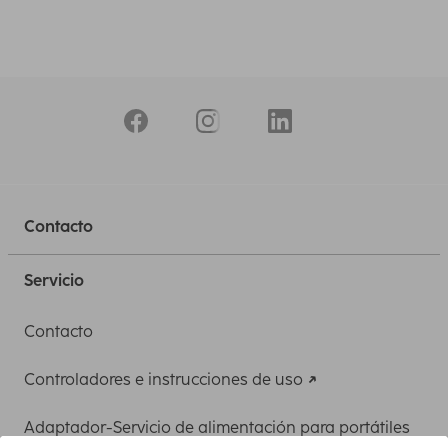
Contacto
Servicio
Contacto
Controladores e instrucciones de uso
Adaptador-Servicio de alimentación para portátiles