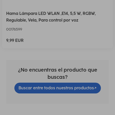
Hama Lámpara LED WLAN ,E14, 5,5 W, RGBW,
Regulable, Vela, Para control por voz
00176599
9,99 EUR
¿No encuentras el producto que
buscas?
Buscar entre todos nuestros productos