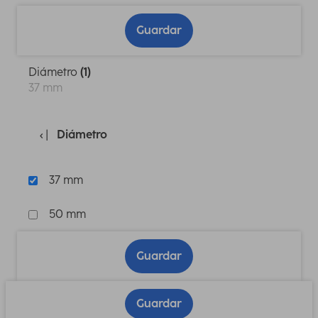
Guardar
Diámetro
(1)
37 mm
Diámetro
37 mm
50 mm
Guardar
Guardar