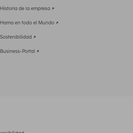
Historia de la empresa
Hama en todo el Mundo
Sostenibilidad
Business-Portal