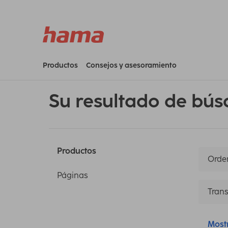
Productos
Consejos y asesoramiento
Su resultado de bús
Productos
Orden
Páginas
Trans
Most