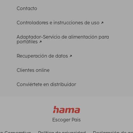
Contacto
Controladores e instrucciones de uso
Adaptador-Servicio de alimentación para
portátiles
Recuperación de datos
Clientes online
Conviértete en distribuidor
Escoger Pais