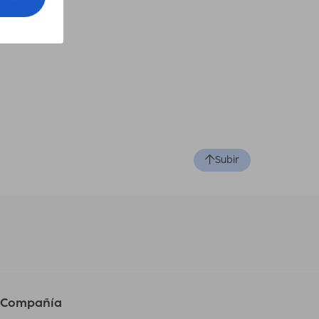
Subir
Compañía