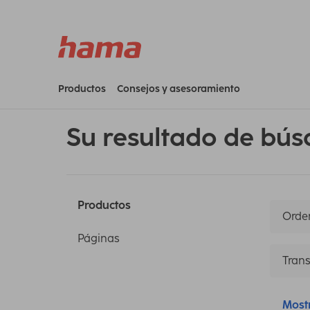
Productos
Consejos y asesoramiento
Su resultado de bús
Productos
Orden
Páginas
Trans
Most