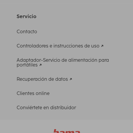
Servicio
Contacto
Controladores e instrucciones de uso
Adaptador-Servicio de alimentación para
portátiles
Recuperación de datos
Clientes online
Conviértete en distribuidor