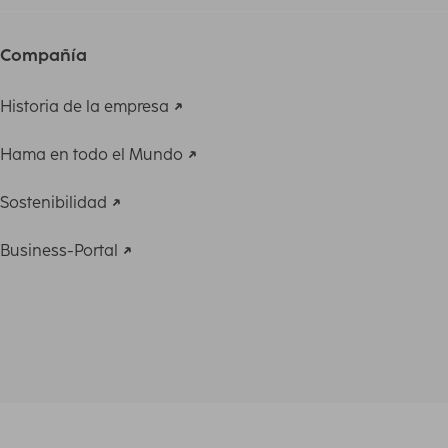
Compañía
Historia de la empresa
Hama en todo el Mundo
Sostenibilidad
Business-Portal