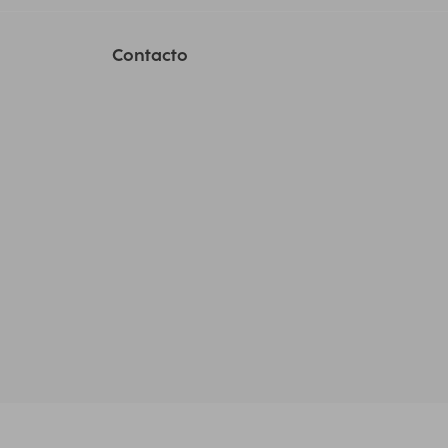
Contacto