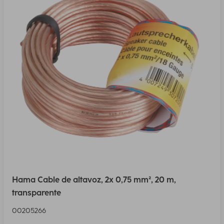
Hama Cable de altavoz, 2x 0,75 mm², 20 m,
transparente
00205266