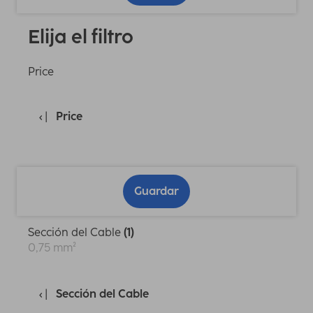
Elija el filtro
Price
Price
Guardar
Sección del Cable
(1)
0,75 mm²
Sección del Cable