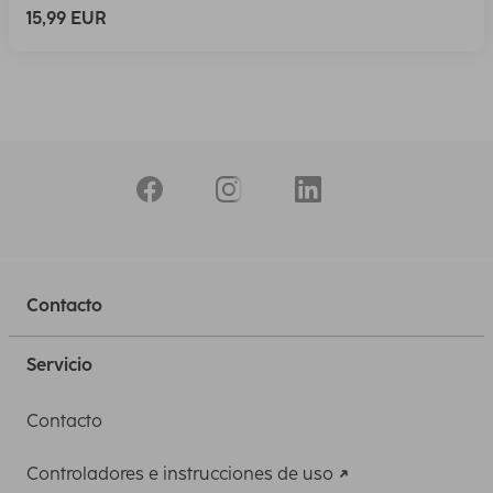
15,99 EUR
Contacto
Servicio
Contacto
Controladores e instrucciones de uso