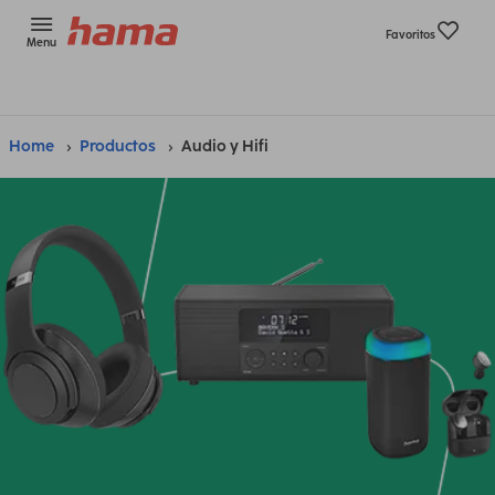
Favoritos
Menu
Home
Productos
Audio y Hifi