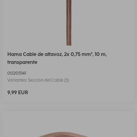
Hama Cable de altavoz, 2x 0,75 mm², 10 m,
transparente
00205141
Variantes: Sección del Cable (3)
9,99 EUR