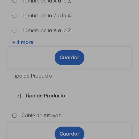
nombre de la A a la Z
nombre de la Z a la A
número de la A a la Z
+ 4 more
Guardar
Tipo de Producto
Tipo de Producto
Cable de Altavoz
Guardar