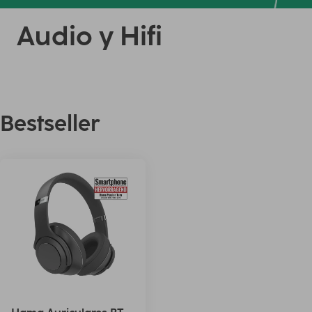
Audio y Hifi
Bestseller