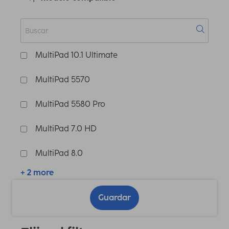
MultiPad 10.1 Ultimate
MultiPad 5570
MultiPad 5580 Pro
MultiPad 7.0 HD
MultiPad 8.0
+ 2 more
Guardar