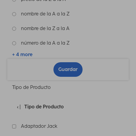
nombre de la A a la Z
nombre de la Z a la A
número de la A a la Z
+ 4 more
Guardar
Tipo de Producto
Tipo de Producto
Adaptador Jack