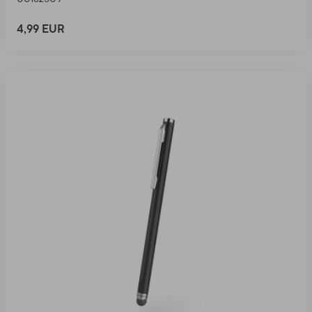
4,99 EUR