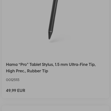
Hama “Pro” Tablet Stylus, 1.5 mm Ultra-Fine Tip,
High Prec., Rubber Tip
00125113
49,99 EUR