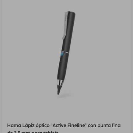
Hama Lápiz óptico "Active Fineline" con punta fina