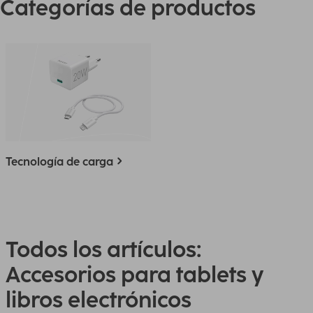
Categorías de productos
Tecnología de carga
Todos los artículos:
Accesorios para tablets y
libros electrónicos