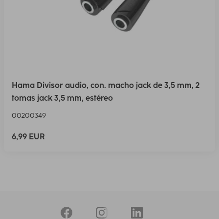
Hama Divisor audio, con. macho jack de 3,5 mm, 2
tomas jack 3,5 mm, estéreo
00200349
6,99 EUR