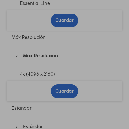
Essential Line
Guardar
Máx Resolución
Máx Resolución
4k (4096 x 2160)
Guardar
Estándar
Estándar