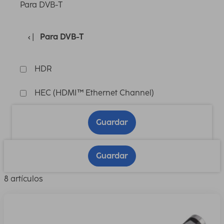
Para DVB-T
Para DVB-T
HDR
HEC (HDMI™ Ethernet Channel)
Guardar
Guardar
8 artículos