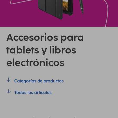
Accesorios para
tablets y libros
electrónicos
Categorías de productos
Todos los artículos