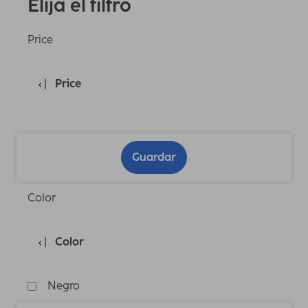
Elija el filtro
Price
Price
Guardar
Color
Color
Negro