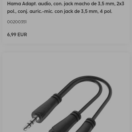
Hama Adapt. audio, con. jack macho de 3,5 mm, 2x3
pol., conj. auric.-mic. con jack de 3,5 mm, 4 pol.
00200351
6,99 EUR