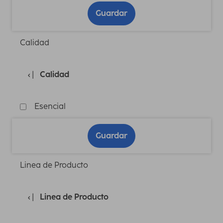
Guardar
Calidad
Calidad
Esencial
Guardar
Linea de Producto
Linea de Producto