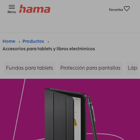
Favoritos
Menu
Home
Productos
Accesorios para tablets y libros electrónicos
Fundas para tablets
Protección para pantallas
Lápic