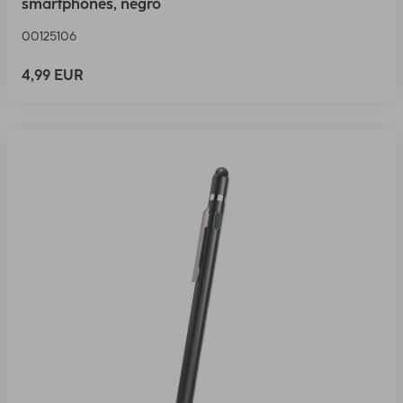
smartphones, negro
00125106
4,99 EUR