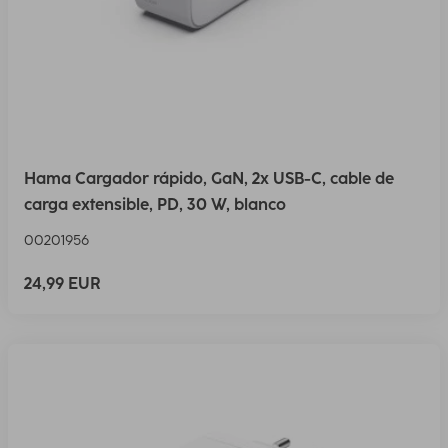
Hama Cargador rápido, GaN, 2x USB-C, cable de
carga extensible, PD, 30 W, blanco
00201956
24,99 EUR