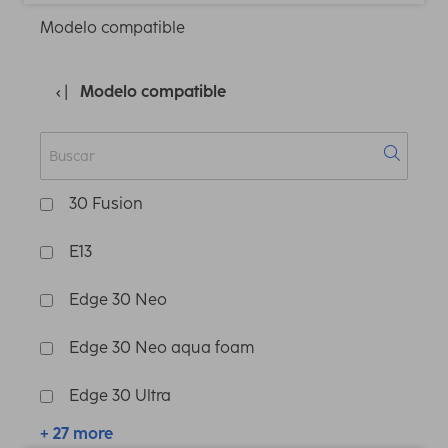
Modelo compatible
Modelo compatible
30 Fusion
E13
Edge 30 Neo
Edge 30 Neo aqua foam
Edge 30 Ultra
+ 27 more