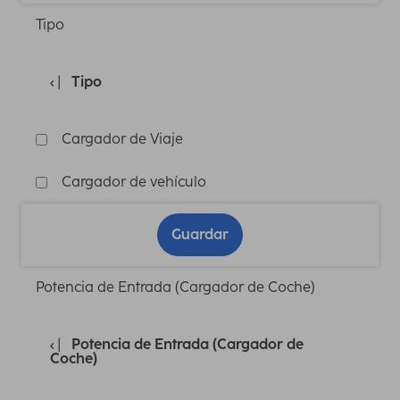
Tipo
Tipo
Cargador de Viaje
Cargador de vehículo
Guardar
Potencia de Entrada (Cargador de Coche)
Potencia de Entrada (Cargador de
Coche)