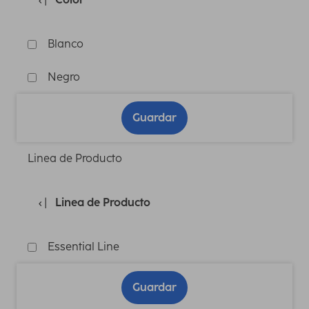
Blanco
Negro
Guardar
Linea de Producto
Linea de Producto
Essential Line
Guardar