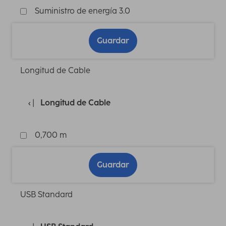
Suministro de energía 3.0
Guardar
Longitud de Cable
Longitud de Cable
0,700 m
Guardar
USB Standard