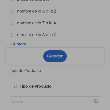
nombre de la A a la Z
nombre de la Z a la A
número de la A a la Z
+ 4 more
Guardar
Tipo de Producto
Tipo de Producto