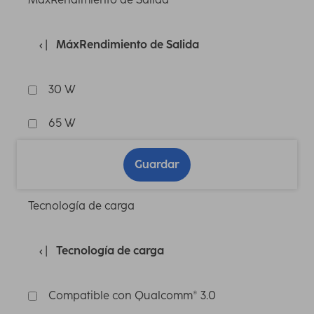
MáxRendimiento de Salida
30 W
65 W
Guardar
Tecnología de carga
Tecnología de carga
Compatible con Qualcomm® 3.0