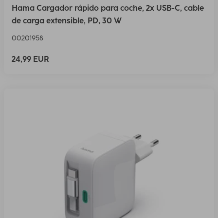
Hama Cargador rápido para coche, 2x USB-C, cable
de carga extensible, PD, 30 W
00201958
24,99 EUR