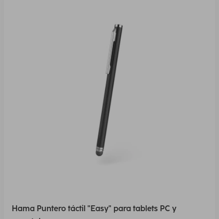
Hama Puntero táctil "Easy" para tablets PC y