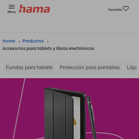
Favoritos
Menu
Home
Productos
Accesorios para tablets y libros electrónicos
Fundas para tablets
Protección para pantallas
Lápic