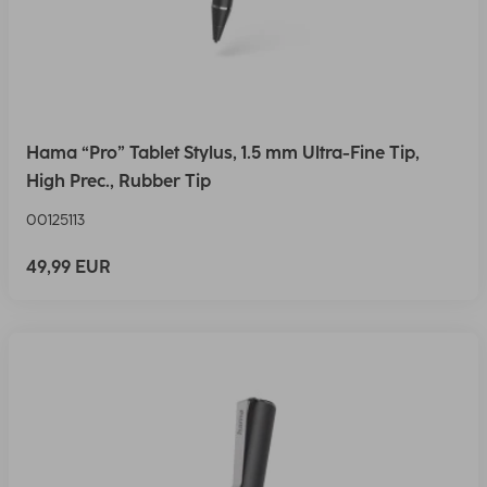
Hama “Pro” Tablet Stylus, 1.5 mm Ultra-Fine Tip,
High Prec., Rubber Tip
00125113
49,99 EUR