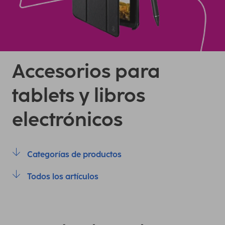
Accesorios para
tablets y libros
electrónicos
Categorías de productos
Todos los artículos