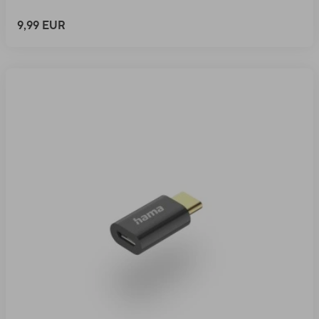
9,99 EUR