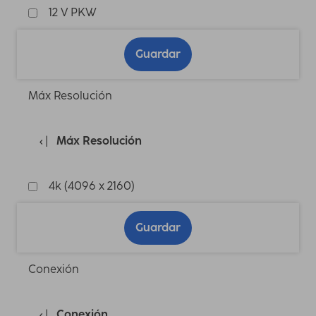
12 V PKW
Guardar
Máx Resolución
Máx Resolución
4k (4096 x 2160)
Guardar
Conexión
Conexión