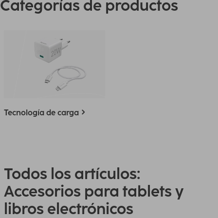
Categorías de productos
Tecnología de carga
Todos los artículos:
Accesorios para tablets y
libros electrónicos