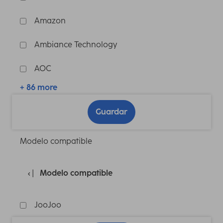
Amazon
Ambiance Technology
AOC
+ 86 more
Guardar
Modelo compatible
Modelo compatible
JooJoo