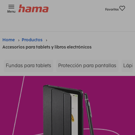
Favoritos
Menu
Home
Productos
Accesorios para tablets y libros electrónicos
Fundas para tablets
Protección para pantallas
Lápic