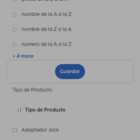
nombre de la A a la Z
nombre de la Z a la A
número de la A a la Z
+ 4 more
Guardar
Tipo de Producto
Tipo de Producto
Adaptador Jack