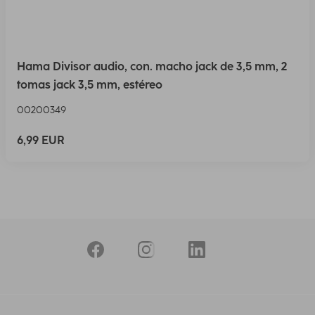
Hama Divisor audio, con. macho jack de 3,5 mm, 2
tomas jack 3,5 mm, estéreo
00200349
6,99 EUR