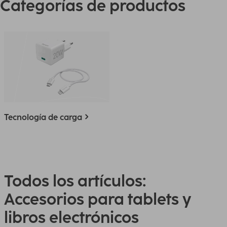
Categorías de productos
Tecnología de carga
Todos los artículos:
Accesorios para tablets y
libros electrónicos