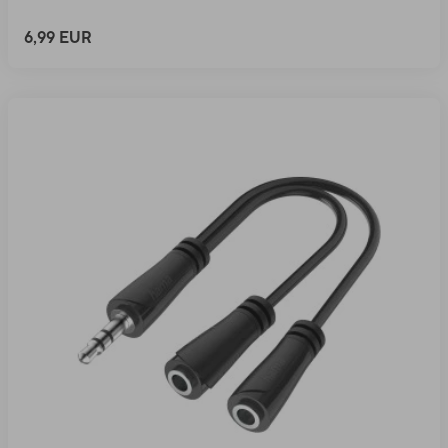
6,99 EUR