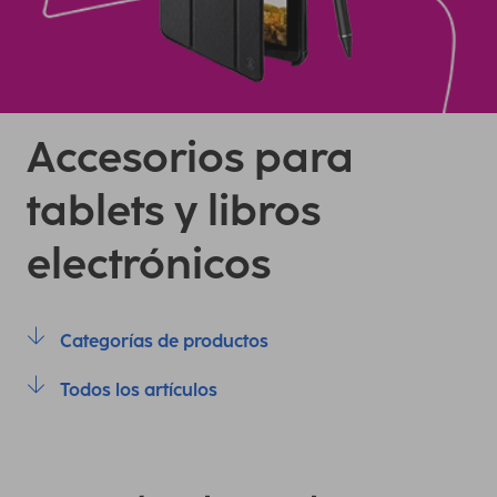
Accesorios para
tablets y libros
electrónicos
Categorías de productos
Todos los artículos