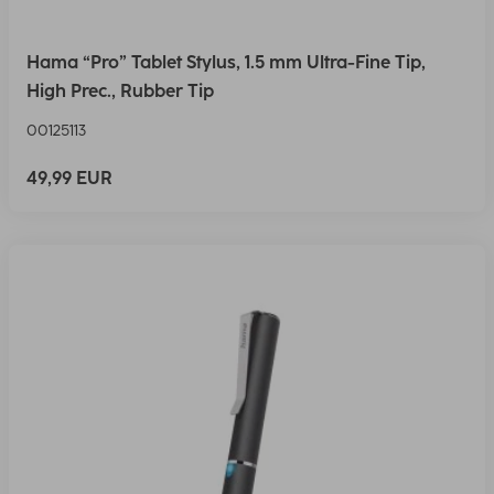
Hama “Pro” Tablet Stylus, 1.5 mm Ultra-Fine Tip,
High Prec., Rubber Tip
00125113
49,99 EUR