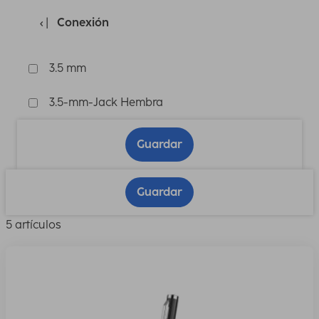
Conexión
3.5 mm
3.5-mm-Jack Hembra
Guardar
Guardar
5 artículos