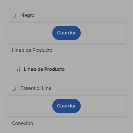
Negro
Guardar
Linea de Producto
Linea de Producto
Essential Line
Guardar
Conexión