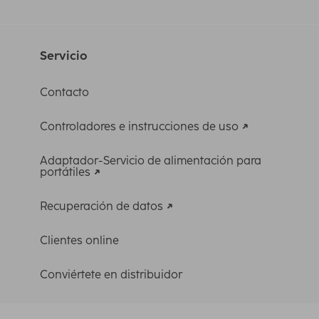
Servicio
Contacto
Controladores e instrucciones de uso
Adaptador-Servicio de alimentación para
portátiles
Recuperación de datos
Clientes online
Conviértete en distribuidor