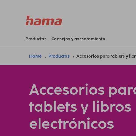
Productos
Consejos y asesoramiento
Home
Productos
Accesorios para tablets y lib
Accesorios par
tablets y libros
electrónicos