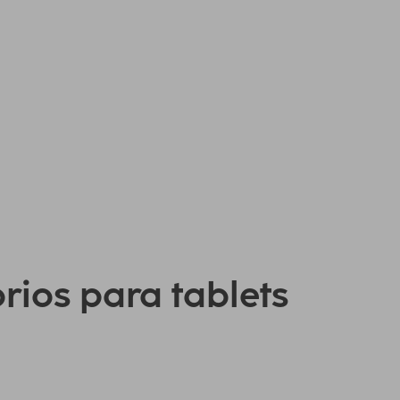
orios para tablets