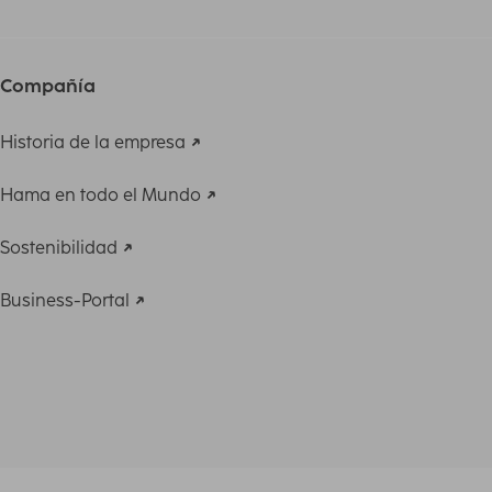
Compañía
Historia de la empresa
Hama en todo el Mundo
Sostenibilidad
Business-Portal