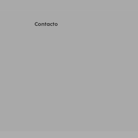
Contacto