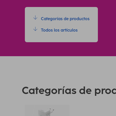
Categorías de productos
Todos los artículos
Categorías de pro