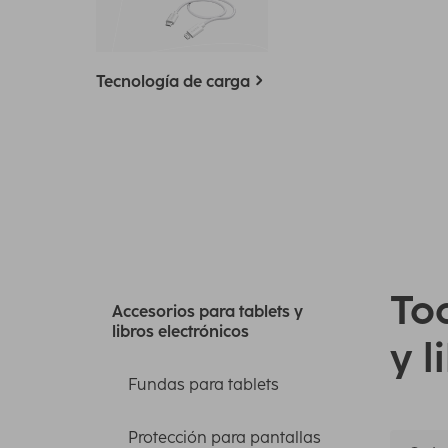
Tecnología de carga
Tod
Accesorios para tablets y
libros electrónicos
y l
Fundas para tablets
Protección para pantallas