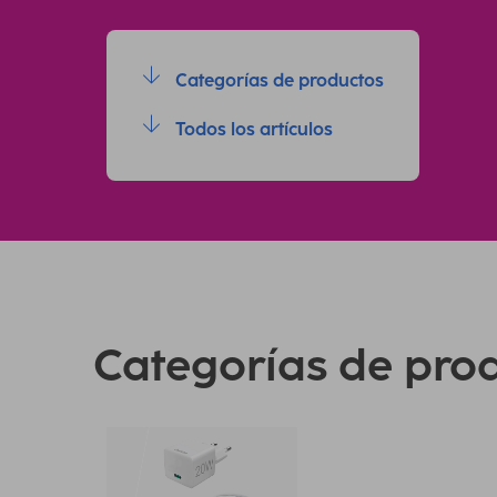
Categorías de productos
Todos los artículos
Categorías de pro