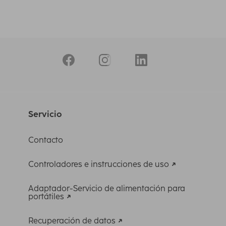
Servicio
Contacto
Controladores e instrucciones de uso
Adaptador-Servicio de alimentación para
portátiles
Recuperación de datos