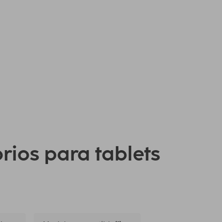
orios para tablets