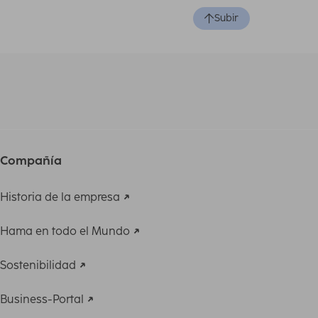
Subir
Compañía
Historia de la empresa
Hama en todo el Mundo
Sostenibilidad
Business-Portal