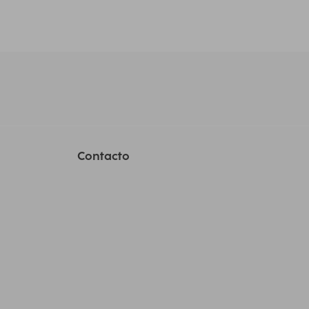
Contacto