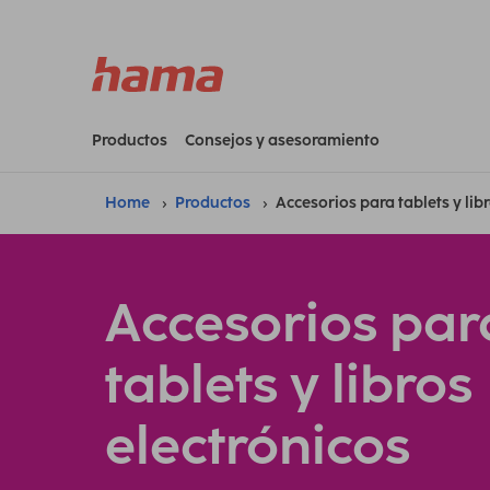
Productos
Consejos y asesoramiento
Home
Productos
Accesorios para tablets y lib
Accesorios par
tablets y libros
electrónicos