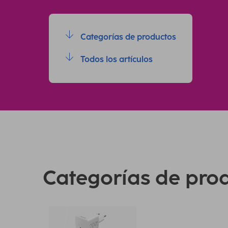
Categorías de productos
Todos los artículos
Categorías de pro