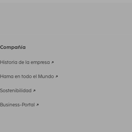
Compañía
Historia de la empresa
Hama en todo el Mundo
Sostenibilidad
Business-Portal