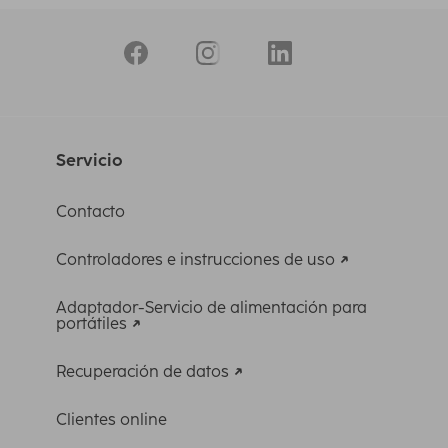
Servicio
Contacto
Controladores e instrucciones de uso
Adaptador-Servicio de alimentación para
portátiles
Recuperación de datos
Clientes online