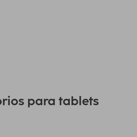
orios para tablets