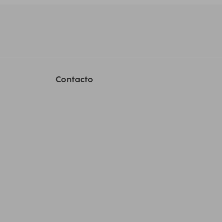
Contacto