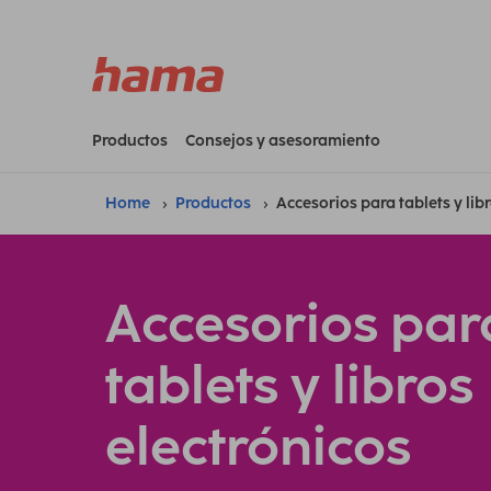
Productos
Consejos y asesoramiento
Home
Productos
Accesorios para tablets y lib
Accesorios par
tablets y libros
electrónicos