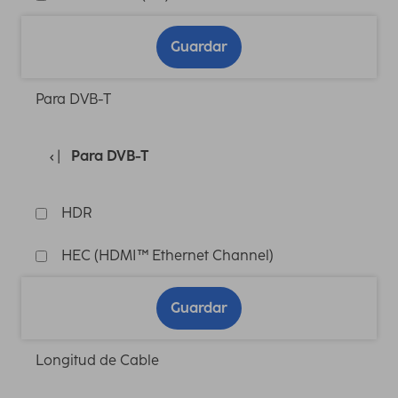
Guardar
Para DVB-T
Para DVB-T
HDR
HEC (HDMI™ Ethernet Channel)
Guardar
Longitud de Cable