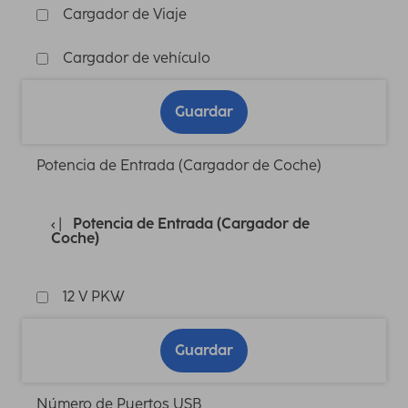
Cargador de Viaje
Cargador de vehículo
Guardar
Potencia de Entrada (Cargador de Coche)
Potencia de Entrada (Cargador de
Coche)
12 V PKW
Guardar
Número de Puertos USB