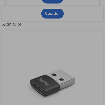
Guardar
32 artículos