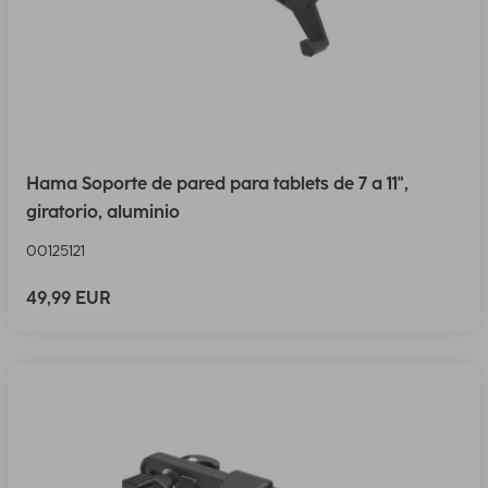
Hama Soporte de pared para tablets de 7 a 11",
giratorio, aluminio
00125121
49,99 EUR