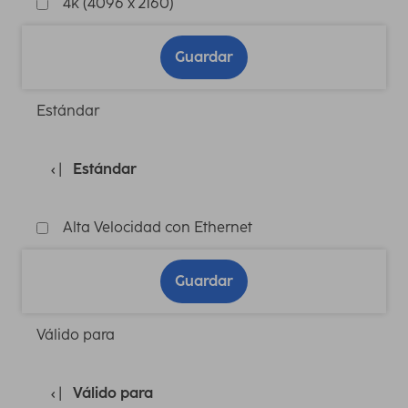
4k (4096 x 2160)
Guardar
Estándar
Estándar
Alta Velocidad con Ethernet
Guardar
Válido para
Válido para