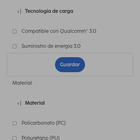
Tecnología de carga
Compatible con Qualcomm® 3.0
Suministro de energía 3.0
Guardar
Material
Material
Policarbonato (PC)
Poliuretano (PU)