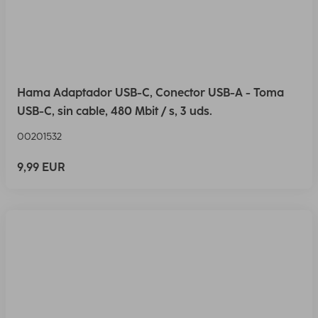
Hama Adaptador USB-C, Conector USB-A - Toma
USB-C, sin cable, 480 Mbit / s, 3 uds.
00201532
9,99 EUR