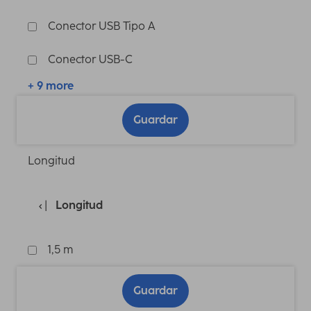
Conector USB Tipo A
Conector USB-C
+ 9 more
Guardar
Longitud
Longitud
1,5 m
Guardar