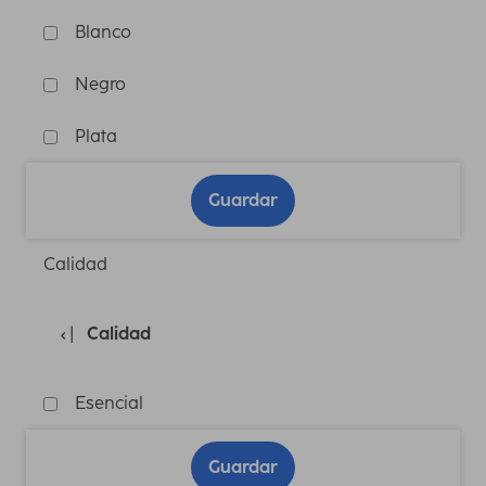
Blanco
Negro
Plata
Guardar
Calidad
Calidad
Esencial
Guardar