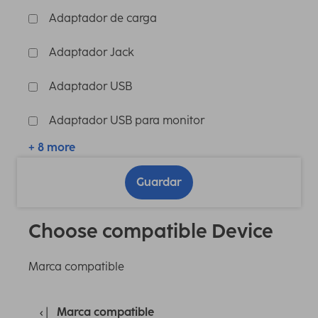
Adaptador de carga
Adaptador Jack
Adaptador USB
Adaptador USB para monitor
+ 8 more
Guardar
Choose compatible Device
Marca compatible
Marca compatible