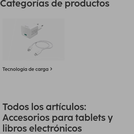
Categorías de productos
Tecnología de carga
Todos los artículos:
Accesorios para tablets y
libros electrónicos