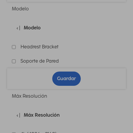
Modelo
Modelo
Headrest Bracket
Soporte de Pared
Guardar
Máx Resolución
Máx Resolución