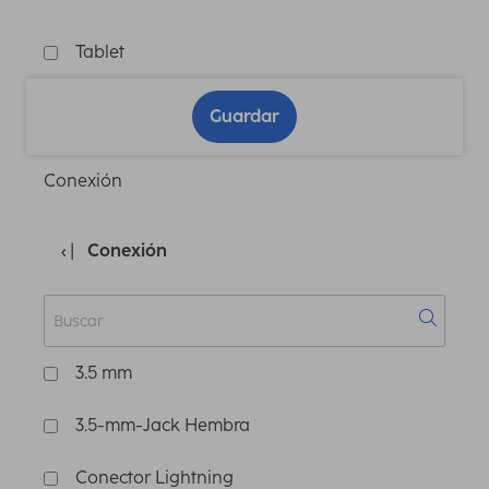
Tablet
Guardar
Conexión
Conexión
3.5 mm
3.5-mm-Jack Hembra
Conector Lightning