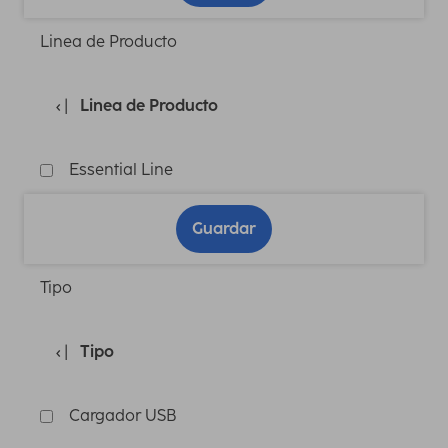
Linea de Producto
Linea de Producto
Essential Line
Guardar
Tipo
Tipo
Cargador USB