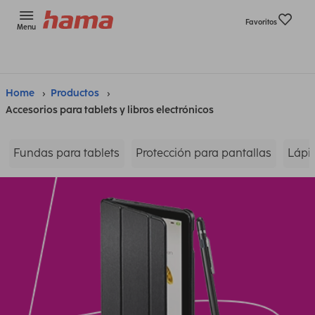
Favoritos
Menu
Home
Productos
Accesorios para tablets y libros electrónicos
Fundas para tablets
Protección para pantallas
Lápic