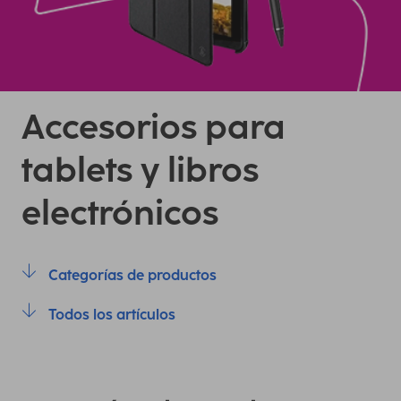
Accesorios para
tablets y libros
electrónicos
Categorías de productos
Todos los artículos