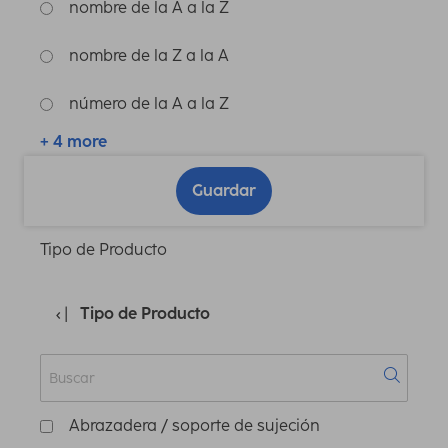
nombre de la A a la Z
nombre de la Z a la A
número de la A a la Z
+ 4 more
Guardar
Tipo de Producto
Tipo de Producto
Abrazadera / soporte de sujeción