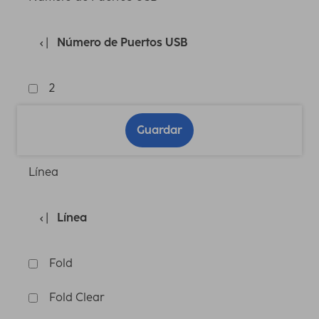
Número de Puertos USB
2
Guardar
Línea
Línea
Fold
Fold Clear