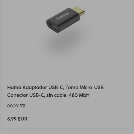
Hama Adaptador USB-C, Toma Micro-USB -
Conector USB-C, sin cable, 480 Mbit
00201531
8,99 EUR