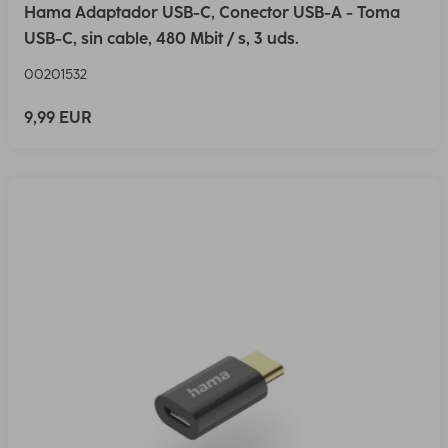
Hama Adaptador USB-C, Conector USB-A - Toma
USB-C, sin cable, 480 Mbit / s, 3 uds.
00201532
9,99 EUR