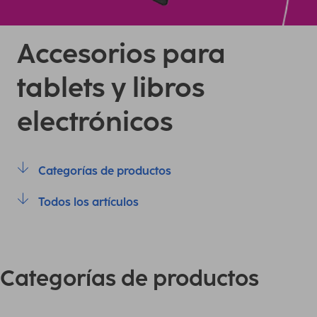
Accesorios para
tablets y libros
electrónicos
Categorías de productos
Todos los artículos
Categorías de productos