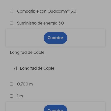
Compatible con Qualcomm® 3.0
Suministro de energía 3.0
Guardar
Longitud de Cable
Longitud de Cable
0,700 m
1 m
Guardar