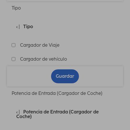
Tipo
Tipo
Cargador de Viaje
Cargador de vehículo
Guardar
Potencia de Entrada (Cargador de Coche)
Potencia de Entrada (Cargador de
Coche)