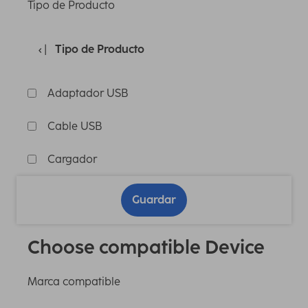
Tipo de Producto
Tipo de Producto
Adaptador USB
Cable USB
Cargador
Guardar
Choose compatible Device
Marca compatible