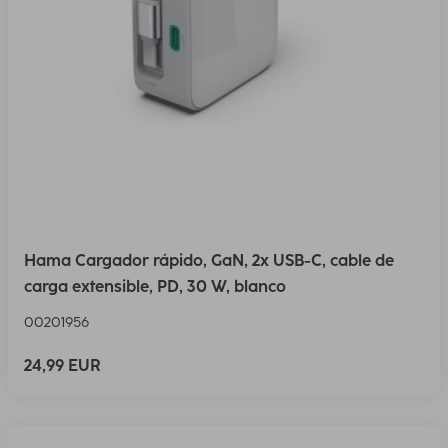
Hama Cargador rápido, GaN, 2x USB-C, cable de
carga extensible, PD, 30 W, blanco
00201956
24,99 EUR