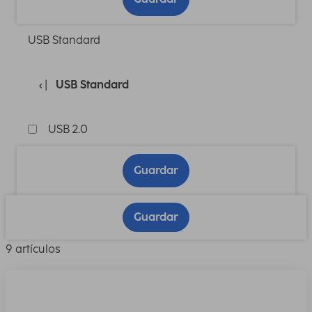
USB Standard
USB Standard
USB 2.0
Guardar
Guardar
9 artículos