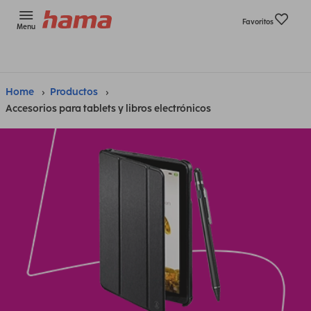
Favoritos
Menu
Home
Productos
Accesorios para tablets y libros electrónicos