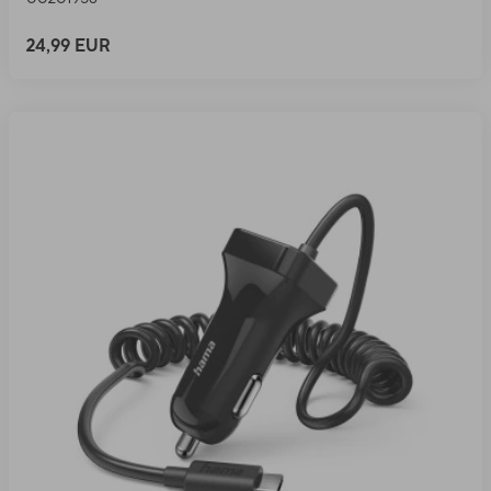
24,99 EUR