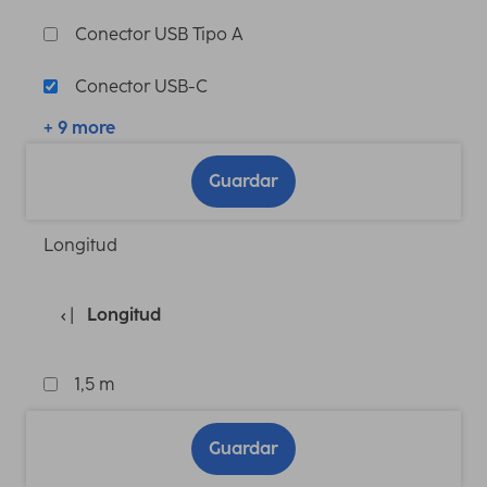
Conector USB Tipo A
Conector USB-C
+ 9 more
Guardar
Longitud
Longitud
1,5 m
Guardar