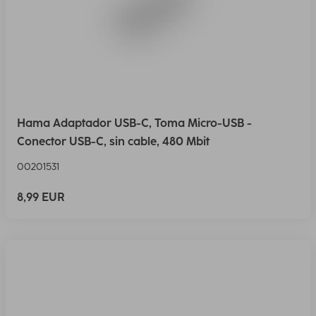
Hama Adaptador USB-C, Toma Micro-USB -
Conector USB-C, sin cable, 480 Mbit
00201531
8,99 EUR