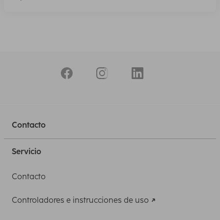
Contacto
Servicio
Contacto
Controladores e instrucciones de uso