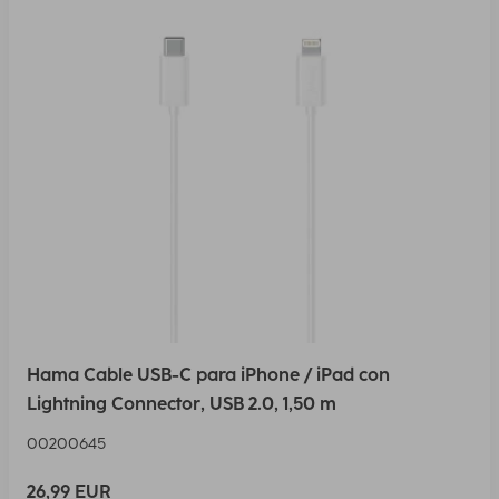
Hama Cable USB-C para iPhone / iPad con
Lightning Connector, USB 2.0, 1,50 m
00200645
26,99 EUR