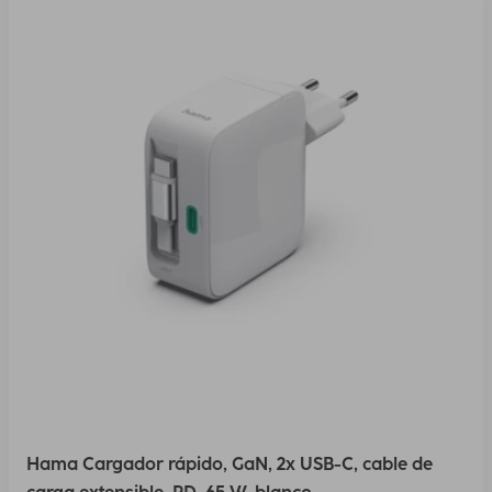
Hama Cargador rápido, GaN, 2x USB-C, cable de