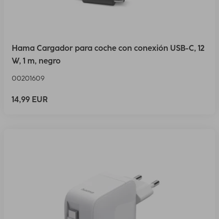
Hama Cargador para coche con conexión USB-C, 12
W, 1 m, negro
00201609
14,99 EUR