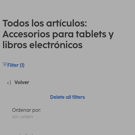
Todos los artículos:
Accesorios para tablets y
libros electrónicos
Filter (1)
Volver
Delete all filters
Ordenar por:
sin orden