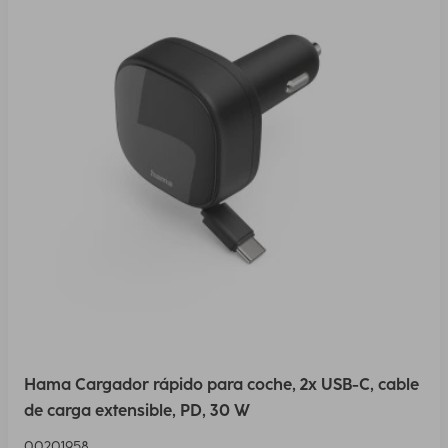
Hama Cargador rápido para coche, 2x USB-C, cable
de carga extensible, PD, 30 W
00201958