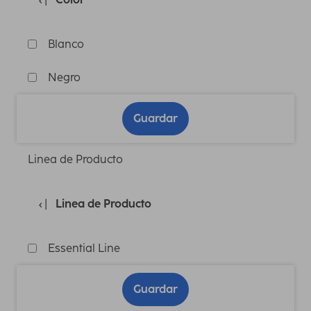
Blanco
Negro
Guardar
Linea de Producto
Linea de Producto
Essential Line
Guardar