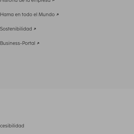
Historia de la empresa
Hama en todo el Mundo
Sostenibilidad
Business-Portal
cesibilidad