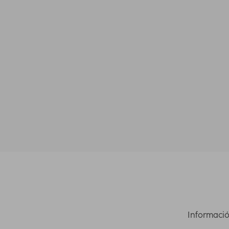
Informació