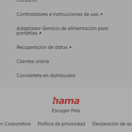
Contacto
Controladores e instrucciones de uso
Adaptador-Servicio de alimentación para
portátiles
Recuperación de datos
Clientes online
Conviértete en distribuidor
Escoger Pais
n Corporativa
Política de privacidad
Declaración de ac