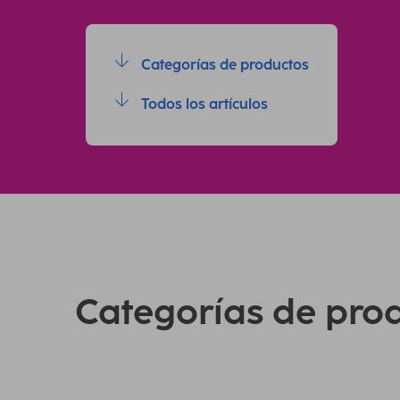
Categorías de productos
Todos los artículos
Categorías de pro