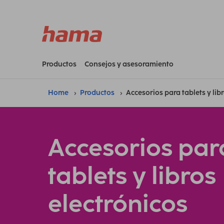
Productos
Consejos y asesoramiento
Home
Productos
Accesorios para tablets y lib
Accesorios par
tablets y libros
electrónicos