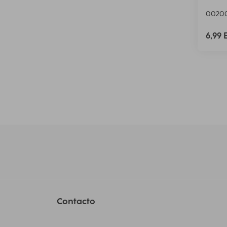
00200
6,99
Contacto