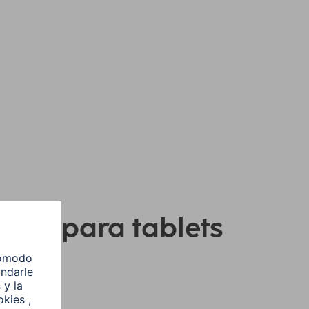
orios para tablets