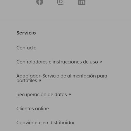
Servicio
Contacto
Controladores e instrucciones de uso
Adaptador-Servicio de alimentación para
portátiles
Recuperación de datos
Clientes online
Conviértete en distribuidor