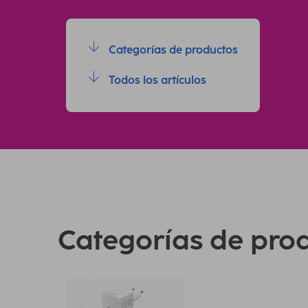
Categorías de productos
Todos los artículos
Categorías de pro