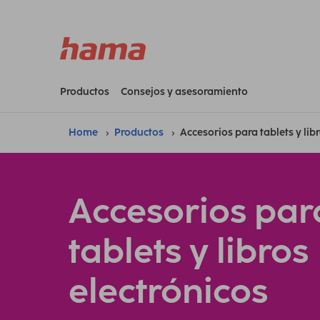
Productos
Consejos y asesoramiento
Home
Productos
Accesorios para tablets y lib
Accesorios par
tablets y libros
electrónicos