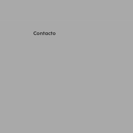
Contacto