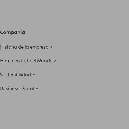
Compañía
Historia de la empresa
Hama en todo el Mundo
Sostenibilidad
Business-Portal