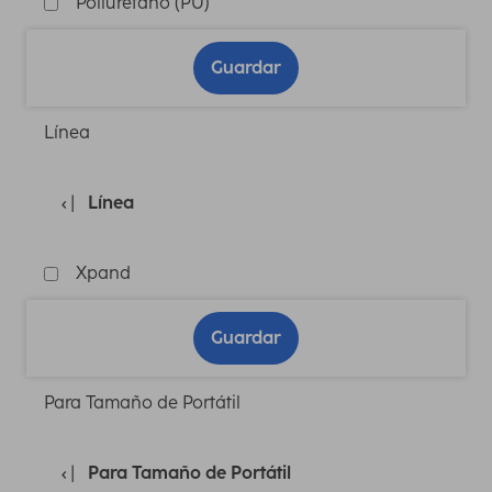
Poliuretano (PU)
Guardar
Línea
Línea
Xpand
Guardar
Para Tamaño de Portátil
Para Tamaño de Portátil