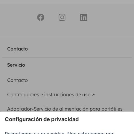
Contacto
Servicio
Contacto
Controladores e instrucciones de uso
Adaptador-Servicio de alimentación para portátiles
Recuperación de datos