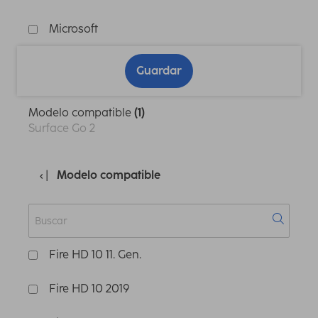
Microsoft
Guardar
Modelo compatible
(1)
Surface Go 2
Modelo compatible
Fire HD 10 11. Gen.
Fire HD 10 2019