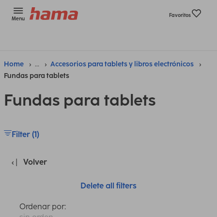
Favoritos
Menu
Home
...
Accesorios para tablets y libros electrónicos
Fundas para tablets
Fundas para tablets
Filter (1)
Volver
Delete all filters
Ordenar por: