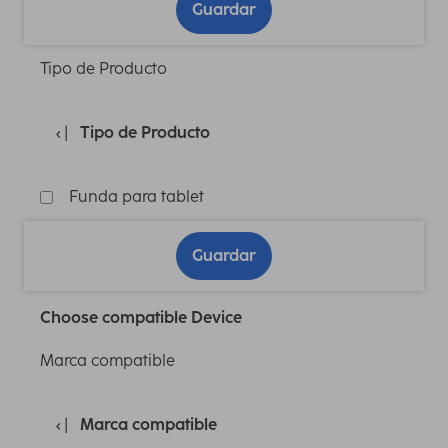
Guardar
Tipo de Producto
Tipo de Producto
Funda para tablet
Guardar
Choose compatible Device
Marca compatible
Marca compatible