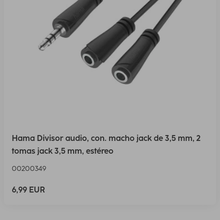
Hama Divisor audio, con. macho jack de 3,5 mm, 2
tomas jack 3,5 mm, estéreo
00200349
6,99 EUR