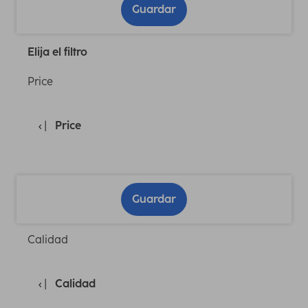
Guardar
Elija el filtro
Price
Price
Guardar
Calidad
Calidad