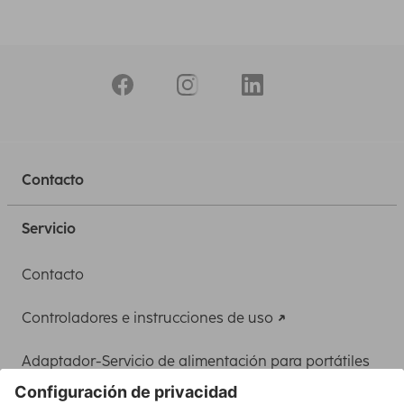
Contacto
Servicio
Contacto
Controladores e instrucciones de uso
Adaptador-Servicio de alimentación para portátiles