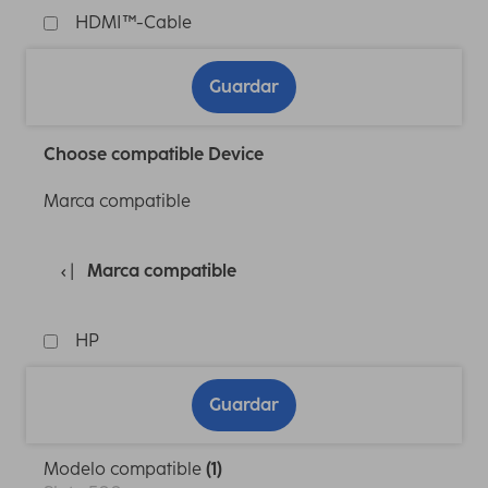
HDMI™-Cable
Guardar
Choose compatible Device
Marca compatible
Marca compatible
HP
Guardar
Modelo compatible
(1)