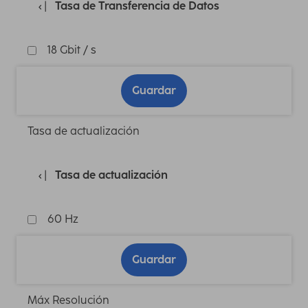
Tasa de Transferencia de Datos
18 Gbit / s
Guardar
Tasa de actualización
Tasa de actualización
60 Hz
Guardar
Máx Resolución