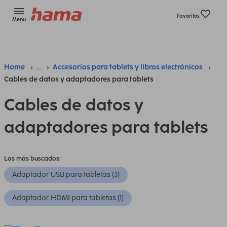
Favoritos
Menu
Home
...
Accesorios para tablets y libros electrónicos
Cables de datos y adaptadores para tablets
Cables de datos y
adaptadores para tablets
Los más buscados:
Adaptador USB para tabletas (3)
Adaptador HDMI para tabletas (1)