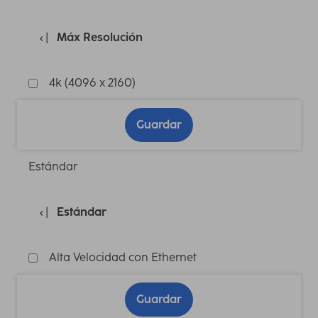
Máx Resolución
4k (4096 x 2160)
Guardar
Estándar
Estándar
Alta Velocidad con Ethernet
Guardar