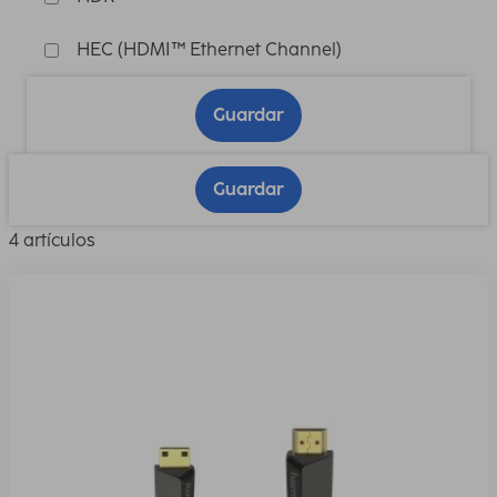
HEC (HDMI™ Ethernet Channel)
Guardar
Guardar
4 artículos