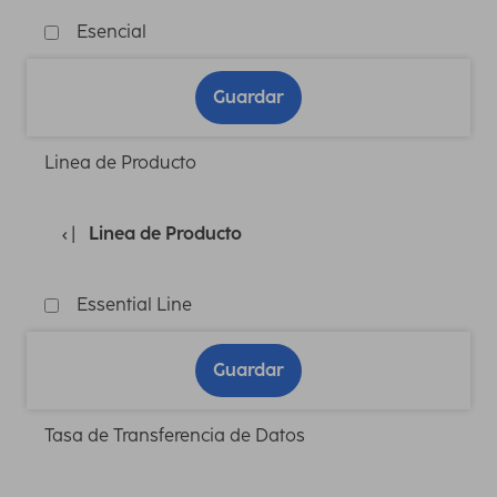
Esencial
Guardar
Linea de Producto
Linea de Producto
Essential Line
Guardar
Tasa de Transferencia de Datos