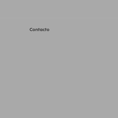
Contacto