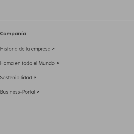
Compañía
Historia de la empresa
Hama en todo el Mundo
Sostenibilidad
Business-Portal