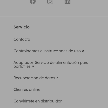
Servicio
Contacto
Controladores e instrucciones de uso
Adaptador-Servicio de alimentación para
portátiles
Recuperación de datos
Clientes online
Conviértete en distribuidor