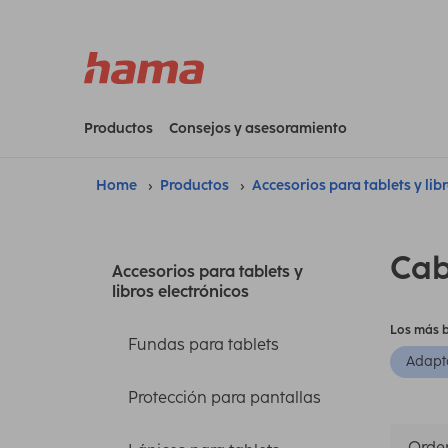
Productos
Consejos y asesoramiento
Home
Productos
Accesorios para tablets y lib
Cab
Accesorios para tablets y
libros electrónicos
Los más 
Fundas para tablets
Adapta
Protección para pantallas
Orden