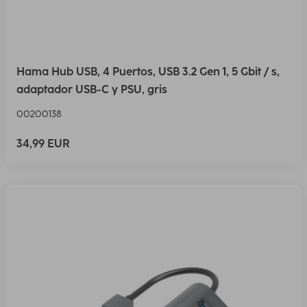
Hama Hub USB, 4 Puertos, USB 3.2 Gen 1, 5 Gbit / s,
adaptador USB-C y PSU, gris
00200138
34,99 EUR