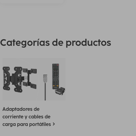
Categorías de productos
Adaptadores de
corriente y cables de
carga para portátiles