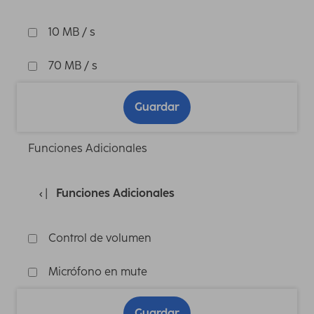
10 MB / s
70 MB / s
Guardar
Funciones Adicionales
Funciones Adicionales
Control de volumen
Micrófono en mute
Guardar