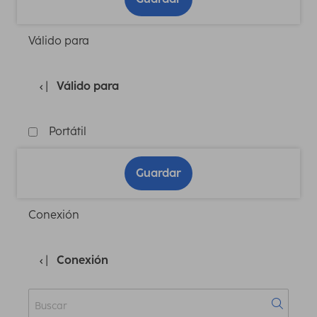
Válido para
Válido para
Portátil
Guardar
Conexión
Conexión