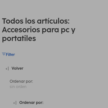
Todos los artículos:
Accesorios para pc y
portatiles
Filter
Volver
Ordenar por:
sin orden
Ordenar por: