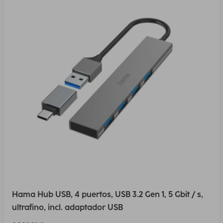
Hama Hub USB, 4 puertos, USB 3.2 Gen 1, 5 Gbit / s,
ultrafino, incl. adaptador USB