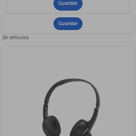
Guardar
Guardar
36 artículos