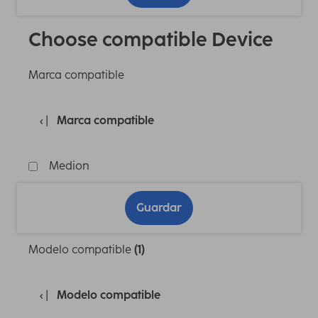
Choose compatible Device
Marca compatible
Marca compatible
Medion
Guardar
Modelo compatible
(1)
Modelo compatible