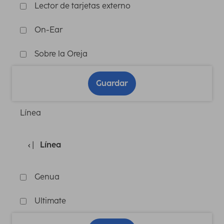
Lector de tarjetas externo
On-Ear
Sobre la Oreja
Guardar
Línea
Línea
Genua
Ultimate