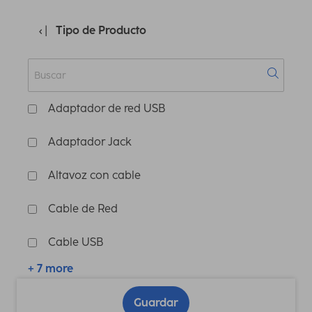
Tipo de Producto
Adaptador de red USB
Adaptador Jack
Altavoz con cable
Cable de Red
Cable USB
+ 7 more
Guardar