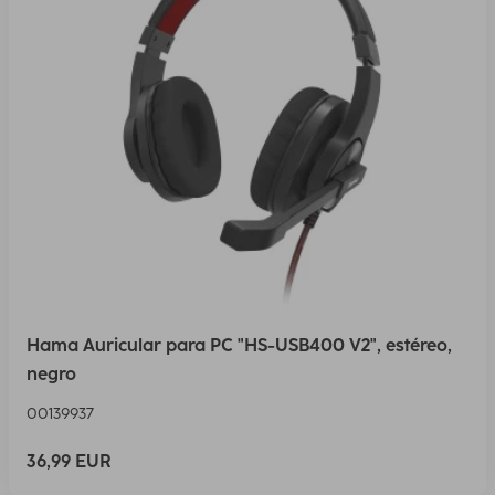
Hama Auricular para PC "HS-USB400 V2", estéreo,
negro
00139937
36,99 EUR