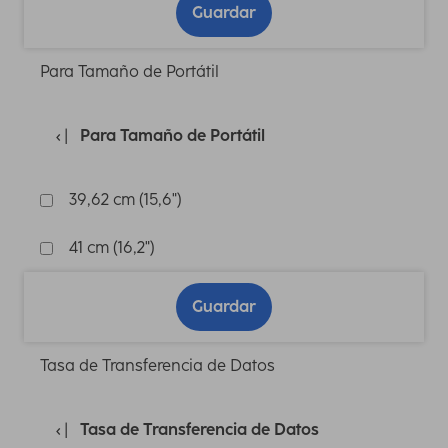
Guardar
Para Tamaño de Portátil
Para Tamaño de Portátil
39,62 cm (15,6")
41 cm (16,2")
Guardar
Tasa de Transferencia de Datos
Tasa de Transferencia de Datos