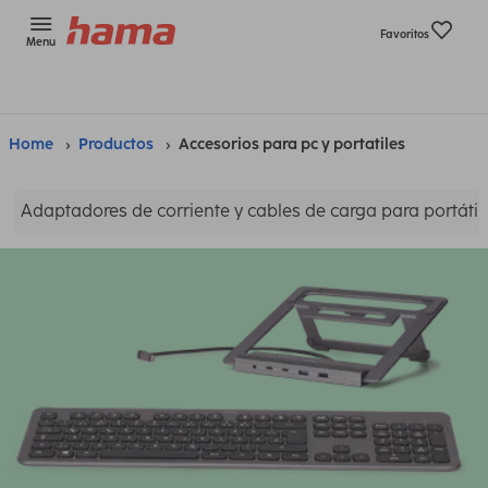
Favoritos
Menu
Home
Productos
Accesorios para pc y portatiles
Adaptadores de corriente y cables de carga para portátil