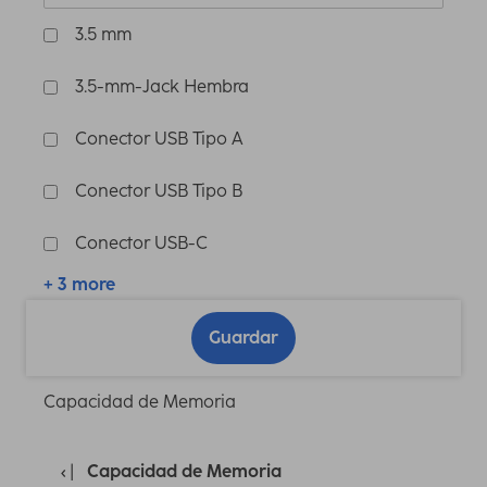
3.5 mm
3.5-mm-Jack Hembra
Conector USB Tipo A
Conector USB Tipo B
Conector USB-C
+ 3 more
Guardar
Capacidad de Memoria
Capacidad de Memoria