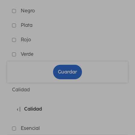
Negro
Plata
Rojo
Verde
Guardar
Calidad
Calidad
Esencial