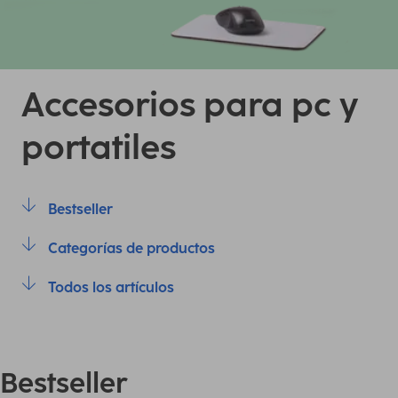
Accesorios para pc y
portatiles
Bestseller
Categorías de productos
Todos los artículos
Bestseller