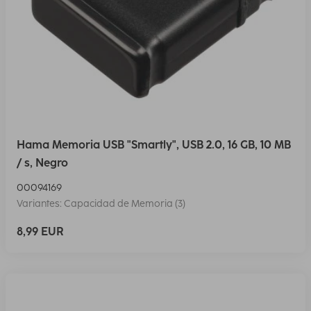
Hama Memoria USB "Smartly", USB 2.0, 16 GB, 10 MB
/ s, Negro
00094169
Variantes: Capacidad de Memoria (3)
8,99 EUR