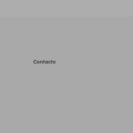
Contacto