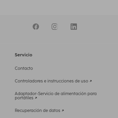
Servicio
Contacto
Controladores e instrucciones de uso
Adaptador-Servicio de alimentación para
portátiles
Recuperación de datos