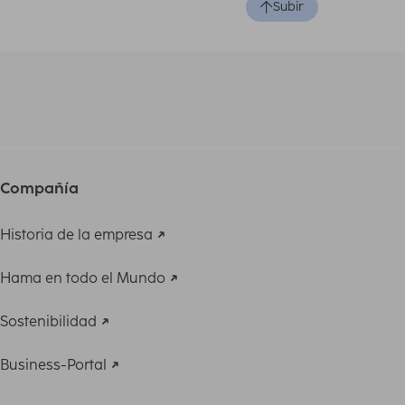
Subir
Compañía
Historia de la empresa
Hama en todo el Mundo
Sostenibilidad
Business-Portal