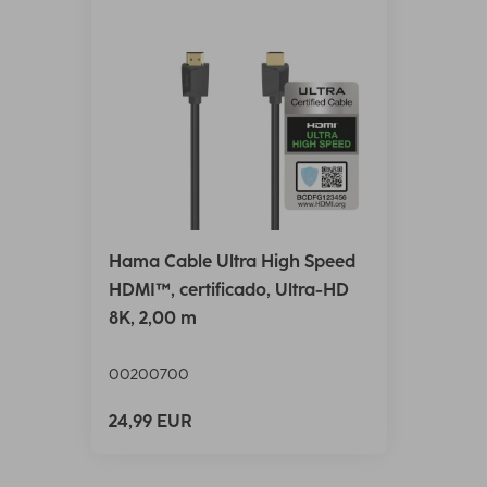
Hama Cable Ultra High Speed
HDMI™, certificado, Ultra-HD
8K, 2,00 m
00200700
24,99 EUR