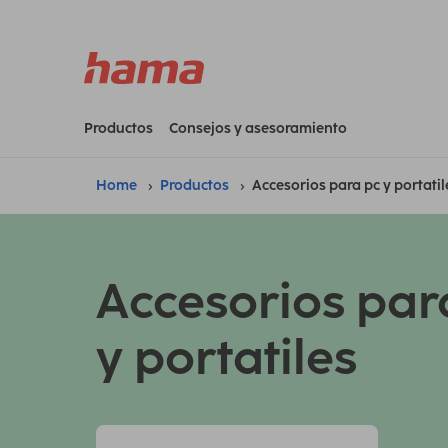
Productos
Consejos y asesoramiento
Home
Productos
Accesorios para pc y portatil
Accesorios par
y portatiles