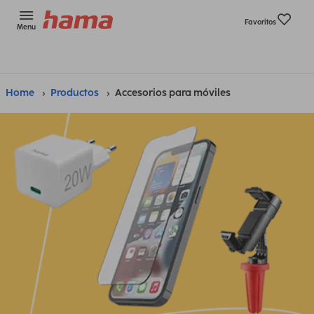
Favoritos
Menu
Home
Productos
Accesorios para móviles