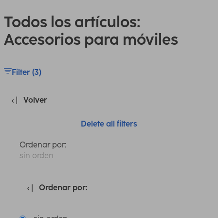
Todos los artículos:
Accesorios para móviles
Filter (3)
Volver
Delete all filters
Ordenar por:
sin orden
Ordenar por: