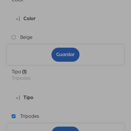
Color
Beige
Guardar
Tipo
(1)
Trípodes
Tipo
Trípodes