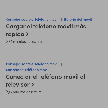
Consejos sobre el teléfono móvil
Batería del móvil
Cargar el teléfono móvil más
rápido
5 minutos de lectura
Consejos sobre el teléfono móvil
Conectar el teléfono móvil
Conectar el teléfono móvil al
televisor
7 minutos de lectura