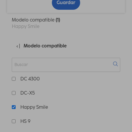
Guardar
Modelo compatible
(1)
Happy Smile
Modelo compatible
DC 4300
DC-X5
Happy Smile
HS 9