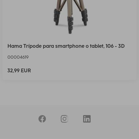
Hama Trípode para smartphone o tablet, 106 - 3D
00004619
32,99 EUR