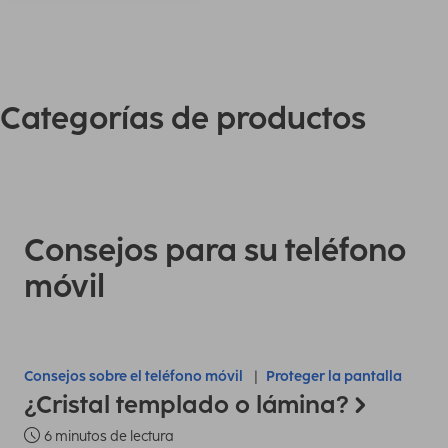
Categorías de productos
Consejos para su teléfono
móvil
Consejos sobre el teléfono móvil
Proteger la pantalla
¿Cristal templado o lámina?
6 minutos de lectura