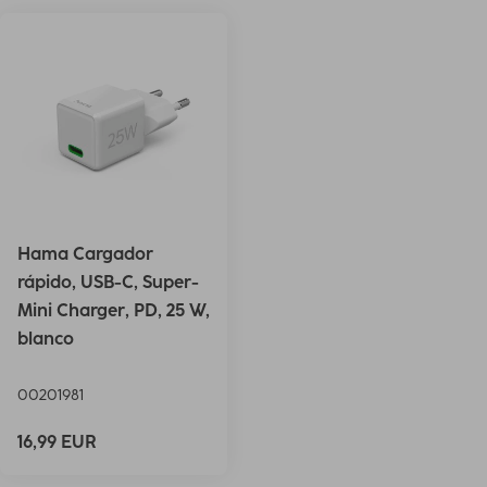
Hama Cargador
rápido, USB-C, Super-
Mini Charger, PD, 25 W,
blanco
00201981
16,99 EUR