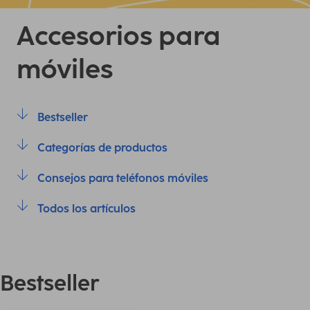
Accesorios para
móviles
Bestseller
Categorías de productos
Consejos para teléfonos móviles
Todos los artículos
Bestseller