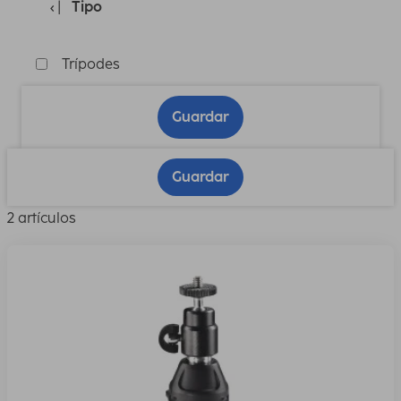
Tipo
Trípodes
Guardar
Guardar
2 artículos