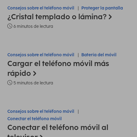
Consejos sobre el teléfono móvil
Proteger la pantalla
¿Cristal templado o lámina?
6 minutos de lectura
Consejos sobre el teléfono móvil
Batería del móvil
Cargar el teléfono móvil más
rápido
5 minutos de lectura
Consejos sobre el teléfono móvil
Conectar el teléfono móvil
Conectar el teléfono móvil al