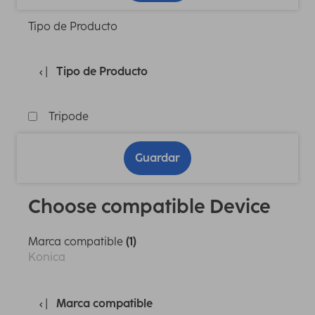
Tipo de Producto
Tipo de Producto
Tripode
Guardar
Choose compatible Device
Marca compatible
(1)
Konica
Marca compatible