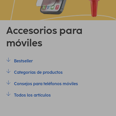
Accesorios para
móviles
Bestseller
Categorías de productos
Consejos para teléfonos móviles
Todos los artículos