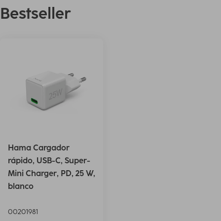
Bestseller
Hama Cargador
rápido, USB-C, Super-
Mini Charger, PD, 25 W,
blanco
00201981