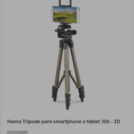
Hama Trípode para smartphone o tablet, 106 - 3D
00004619