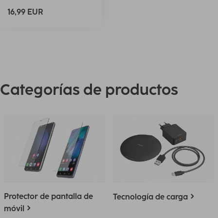
16,99 EUR
Categorías de productos
Protector de pantalla de
Tecnología de carga
móvil