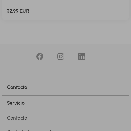
32,99 EUR
Contacto
Servicio
Contacto