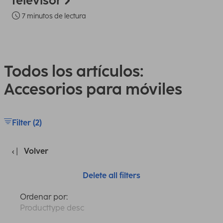
televisor
7 minutos de lectura
Todos los artículos:
Accesorios para móviles
Filter (2)
Volver
Delete all filters
Ordenar por:
Producttype desc