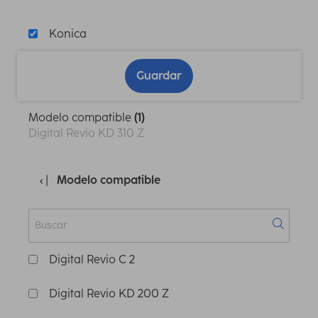
Konica
Guardar
Modelo compatible
(1)
Digital Revio KD 310 Z
Modelo compatible
Digital Revio C 2
Digital Revio KD 200 Z