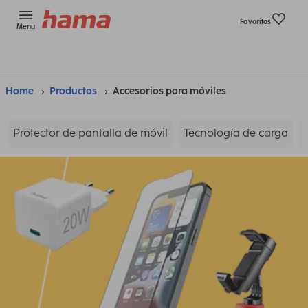
Favoritos
Menu
Home
Productos
Accesorios para móviles
Protector de pantalla de móvil
Tecnología de carga