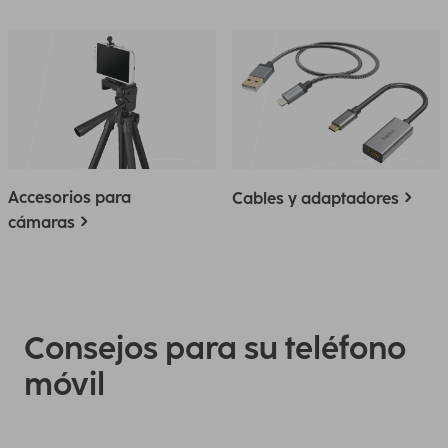
Accesorios para
Cables y adaptadores
cámaras
Consejos para su teléfono
móvil