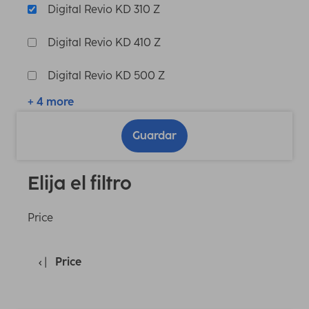
Digital Revio KD 310 Z
Digital Revio KD 410 Z
Digital Revio KD 500 Z
+ 4 more
Guardar
Elija el filtro
Price
Price