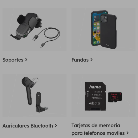
Soportes
Fundas
Tarjetas de memoria
Auriculares Bluetooth
para telefonos moviles