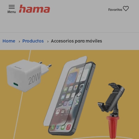
Favoritos
Menu
Home
Productos
Accesorios para móviles