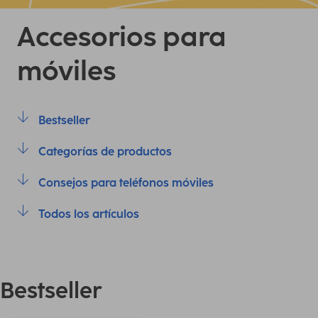
Accesorios para
móviles
Bestseller
Categorías de productos
Consejos para teléfonos móviles
Todos los artículos
Bestseller