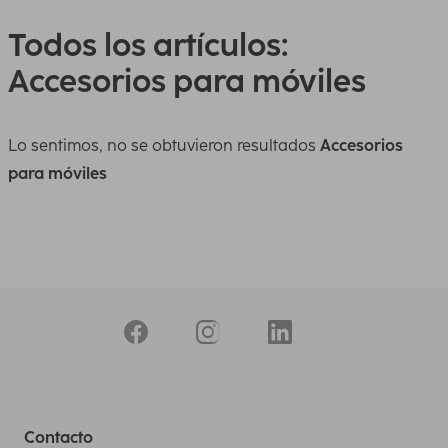
Todos los artículos:
Accesorios para móviles
Lo sentimos, no se obtuvieron resultados
Accesorios
para móviles
Contacto