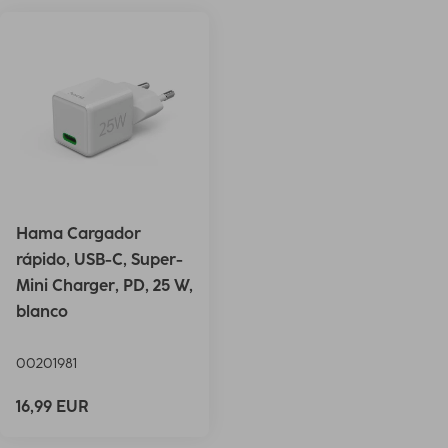
Hama Cargador
rápido, USB-C, Super-
Mini Charger, PD, 25 W,
blanco
00201981
16,99 EUR