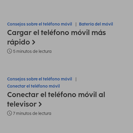
Consejos sobre el teléfono móvil
Batería del móvil
Cargar el teléfono móvil más
rápido
5 minutos de lectura
Consejos sobre el teléfono móvil
Conectar el teléfono móvil
Conectar el teléfono móvil al
televisor
7 minutos de lectura