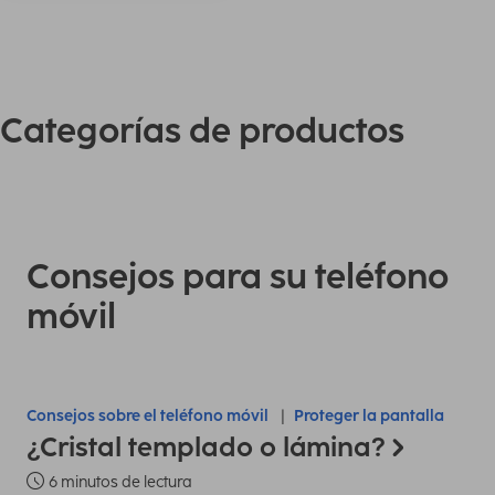
Categorías de productos
Consejos para su teléfono
móvil
Consejos sobre el teléfono móvil
Proteger la pantalla
¿Cristal templado o lámina?
6 minutos de lectura