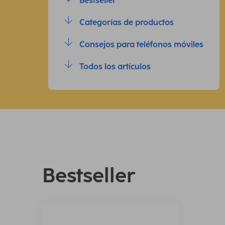
Bestseller
Categorías de productos
Consejos para teléfonos móviles
Todos los artículos
Bestseller