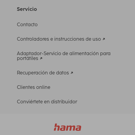
Servicio
Contacto
Controladores e instrucciones de uso
Adaptador-Servicio de alimentación para
portátiles
Recuperación de datos
Clientes online
Conviértete en distribuidor