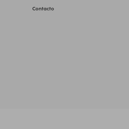
Contacto