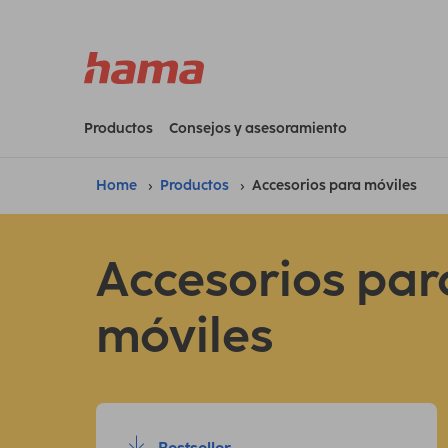
Productos
Consejos y asesoramiento
Home
Productos
Accesorios para móviles
Accesorios par
móviles