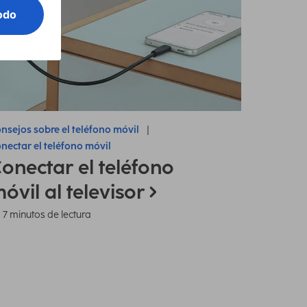
nsejos sobre el teléfono móvil
nectar el teléfono móvil
onectar el teléfono
óvil al televisor
7 minutos de lectura