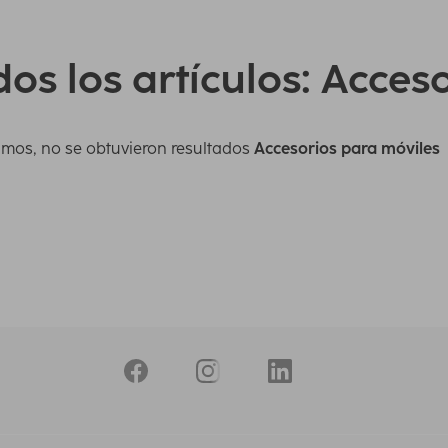
os los artículos: Acces
imos, no se obtuvieron resultados
Accesorios para móviles