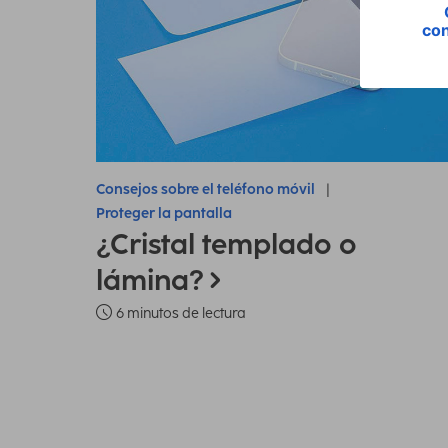
Consejos sobre el teléfono móvil
Proteger la pantalla
¿Cristal templado o
lámina?
6 minutos de lectura