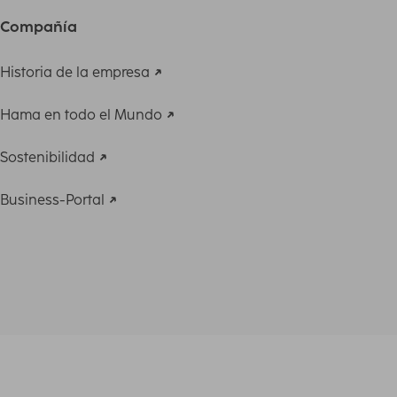
Compañía
Historia de la empresa
Hama en todo el Mundo
Sostenibilidad
Business-Portal