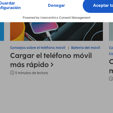
Consejos sobre el teléfono móvil
Batería del móvil
Co
Cargar el teléfono móvil
Co
C
más rápido
m
5 minutos de lectura