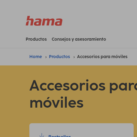
Productos
Consejos y asesoramiento
Home
Productos
Accesorios para móviles
Accesorios par
móviles