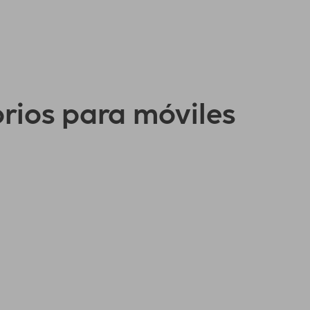
orios para móviles