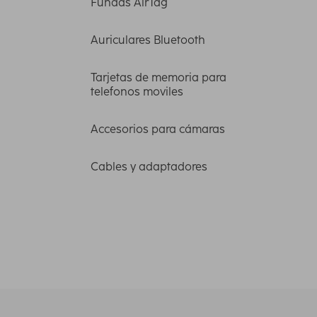
Fundas AirTag
Auriculares Bluetooth
Tarjetas de memoria para
telefonos moviles
Accesorios para cámaras
Cables y adaptadores