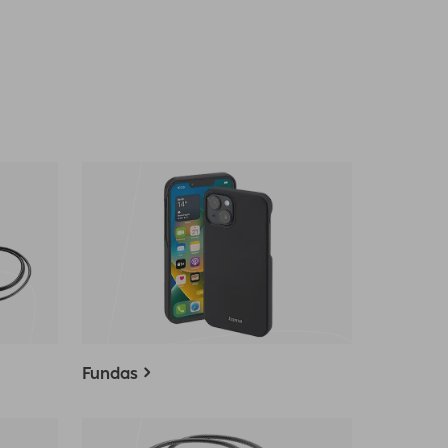
Fundas