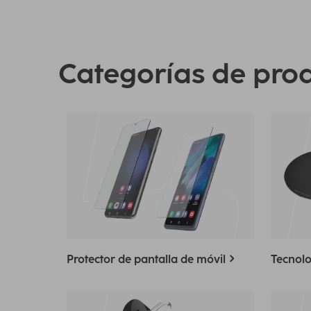
Categorías de pro
Protector de pantalla de móvil
Tecnolo