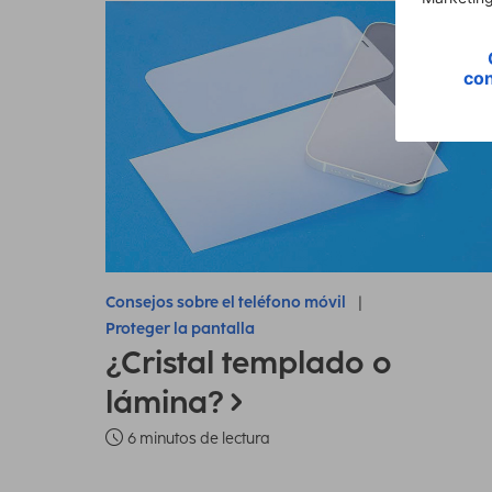
Consejos sobre el teléfono móvil
Proteger la pantalla
¿Cristal templado o
lámina?
6 minutos de lectura