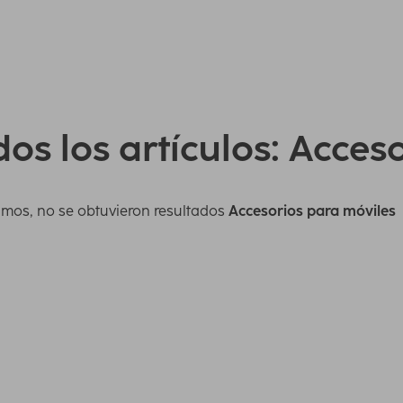
os los artículos: Acces
imos, no se obtuvieron resultados
Accesorios para móviles