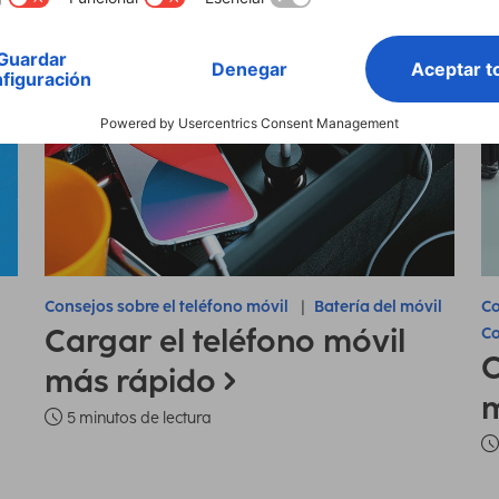
Consejos sobre el teléfono móvil
Batería del móvil
Co
Cargar el teléfono móvil
Co
C
más rápido
m
5 minutos de lectura