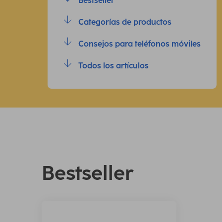
Bestseller
Categorías de productos
Consejos para teléfonos móviles
Todos los artículos
Bestseller