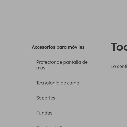
Tod
Accesorios para móviles
Protector de pantalla de
Lo sent
móvil
Tecnología de carga
Soportes
Fundas