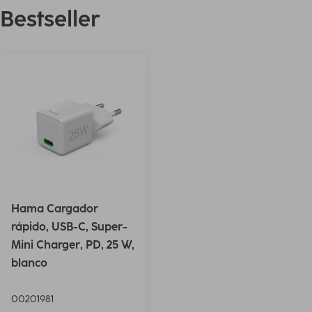
Bestseller
Hama Cargador
rápido, USB-C, Super-
Mini Charger, PD, 25 W,
blanco
00201981