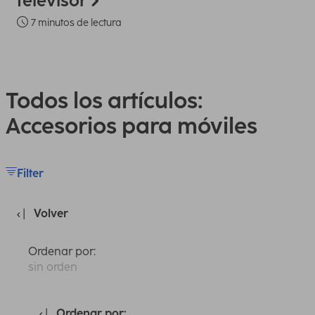
televisor
7 minutos de lectura
Todos los artículos:
Accesorios para móviles
Filter
Volver
Ordenar por:
sin orden
Ordenar por: