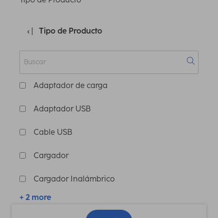
Tipo de Producto
Adaptador de carga
Adaptador USB
Cable USB
Cargador
Cargador Inalámbrico
+ 2 more