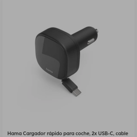
Hama Cargador rápido para coche, 2x USB-C, cable