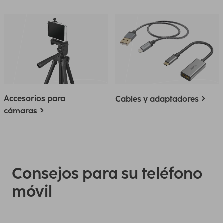
Accesorios para
Cables y adaptadores
cámaras
Consejos para su teléfono
móvil