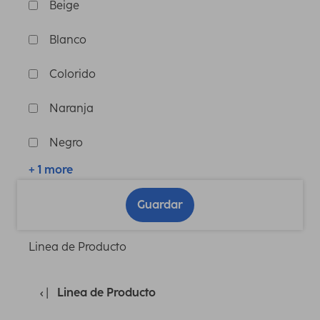
Beige
Blanco
Colorido
Naranja
Negro
+ 1 more
Guardar
Linea de Producto
Linea de Producto