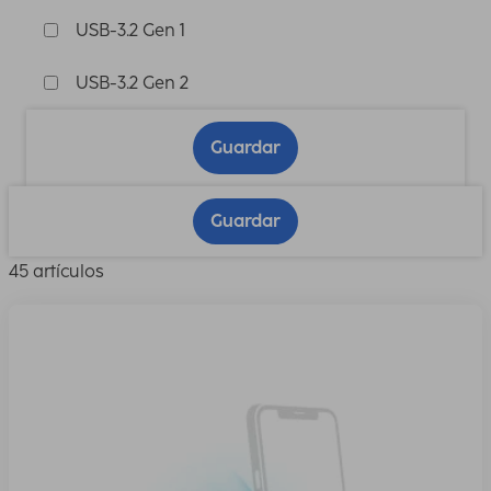
USB-3.2 Gen 1
USB-3.2 Gen 2
Guardar
Guardar
45 artículos