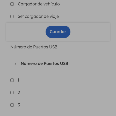
Cargador de vehículo
Set cargador de viaje
Guardar
Número de Puertos USB
Número de Puertos USB
1
2
3