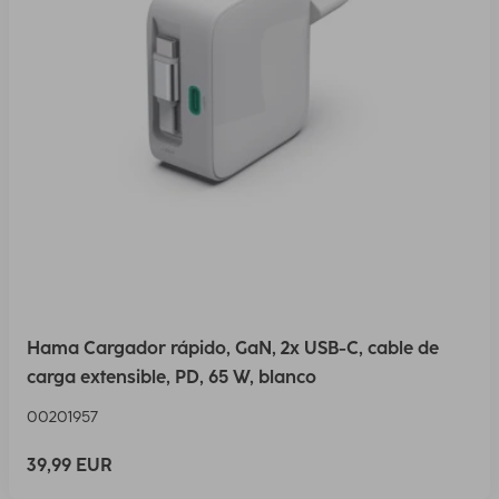
Hama Cargador rápido, GaN, 2x USB-C, cable de
carga extensible, PD, 65 W, blanco
00201957
39,99 EUR