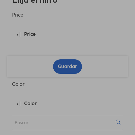
Price
Price
Guardar
Color
Color