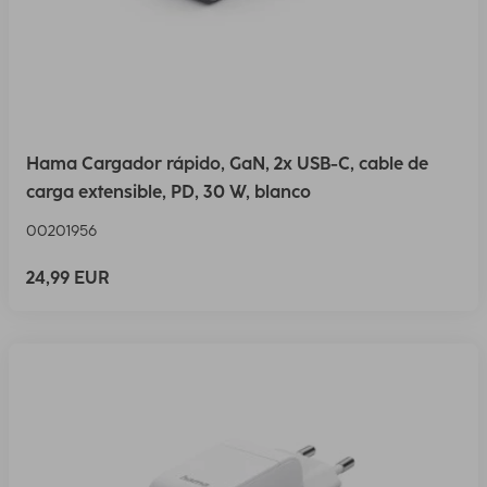
Hama Cargador rápido, GaN, 2x USB-C, cable de
carga extensible, PD, 30 W, blanco
00201956
24,99 EUR