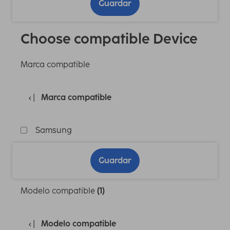
Guardar
Choose compatible Device
Marca compatible
Marca compatible
Samsung
Guardar
Modelo compatible
(1)
Modelo compatible