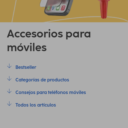
Accesorios para
móviles
Bestseller
Categorías de productos
Consejos para teléfonos móviles
Todos los artículos