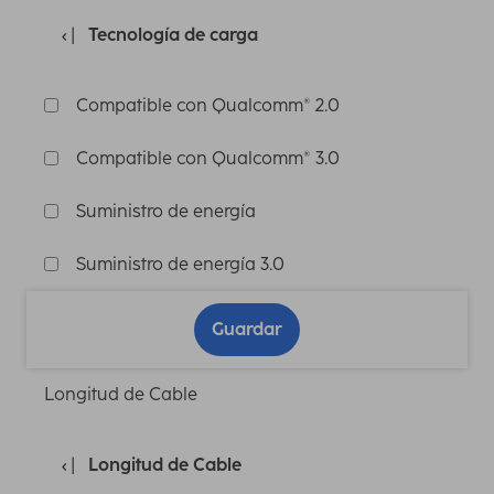
Tecnología de carga
Compatible con Qualcomm® 2.0
Compatible con Qualcomm® 3.0
Suministro de energía
Suministro de energía 3.0
Guardar
Longitud de Cable
Longitud de Cable