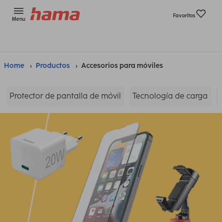
Favoritos
Menu
Home
Productos
Accesorios para móviles
Protector de pantalla de móvil
Tecnología de carga