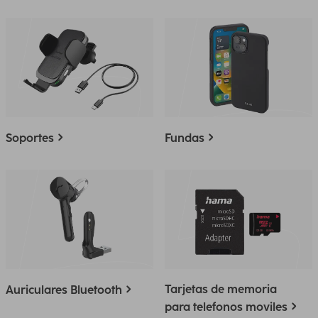
Soportes
Fundas
Tarjetas de memoria
Auriculares Bluetooth
para telefonos moviles