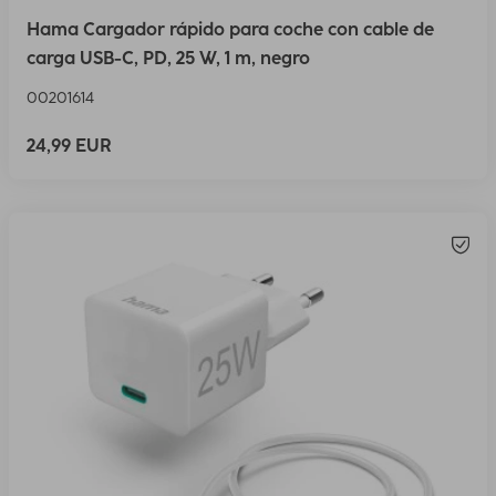
Hama Cargador rápido para coche con cable de
carga USB-C, PD, 25 W, 1 m, negro
00201614
24,99 EUR