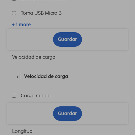
Toma USB Micro B
+ 1 more
Guardar
Velocidad de carga
Velocidad de carga
Carga rápida
Guardar
Longitud