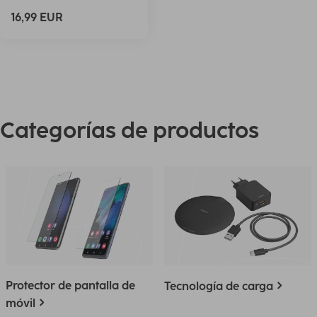
16,99 EUR
Categorías de productos
Protector de pantalla de
Tecnología de carga
móvil