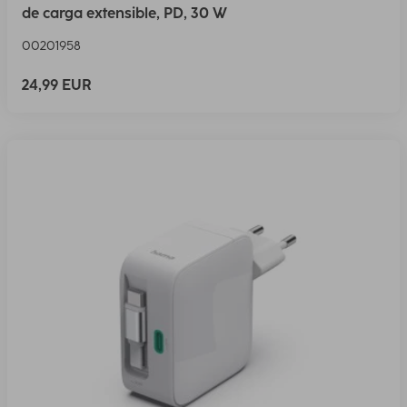
de carga extensible, PD, 30 W
00201958
24,99 EUR