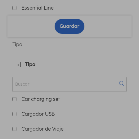
Essential Line
Guardar
Tipo
Tipo
Car charging set
Cargador USB
Cargador de Viaje