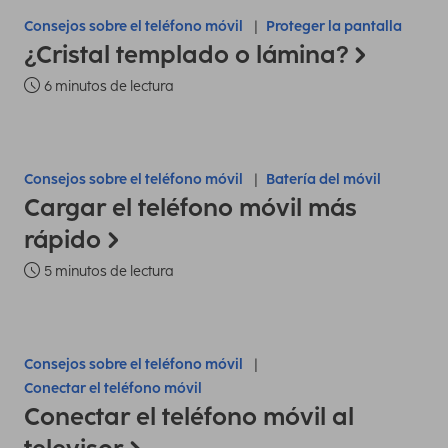
Consejos sobre el teléfono móvil
Proteger la pantalla
¿Cristal templado o lámina?
6 minutos de lectura
Consejos sobre el teléfono móvil
Batería del móvil
Cargar el teléfono móvil más
rápido
5 minutos de lectura
Consejos sobre el teléfono móvil
Conectar el teléfono móvil
Conectar el teléfono móvil al