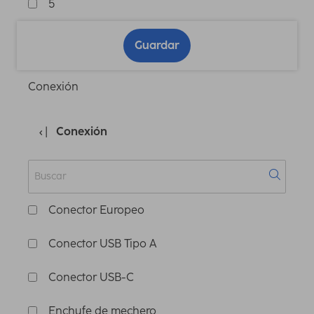
5
Guardar
Conexión
Conexión
Conector Europeo
Conector USB Tipo A
Conector USB-C
Enchufe de mechero