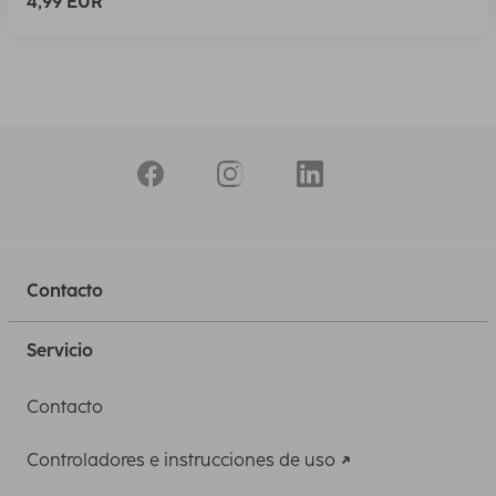
4,99 EUR
Contacto
Servicio
Contacto
Controladores e instrucciones de uso