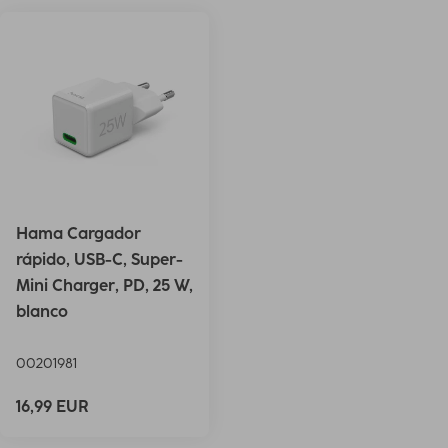
Hama Cargador
rápido, USB-C, Super-
Mini Charger, PD, 25 W,
blanco
00201981
16,99 EUR