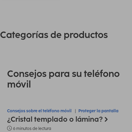
Categorías de productos
Consejos para su teléfono
móvil
Consejos sobre el teléfono móvil
Proteger la pantalla
¿Cristal templado o lámina?
6 minutos de lectura