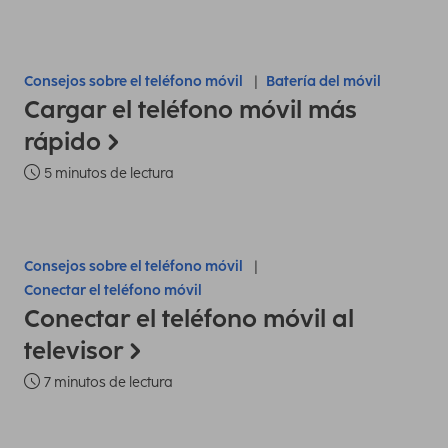
Consejos sobre el teléfono móvil
Batería del móvil
Cargar el teléfono móvil más
rápido
5 minutos de lectura
Consejos sobre el teléfono móvil
Conectar el teléfono móvil
Conectar el teléfono móvil al
televisor
7 minutos de lectura