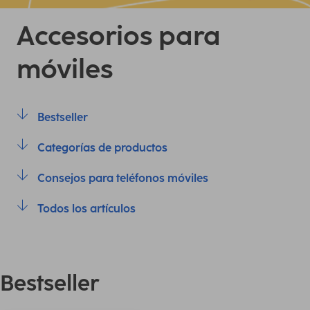
Accesorios para
móviles
Bestseller
Categorías de productos
Consejos para teléfonos móviles
Todos los artículos
Bestseller