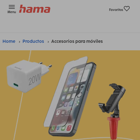
Favoritos
Menu
Home
Productos
Accesorios para móviles