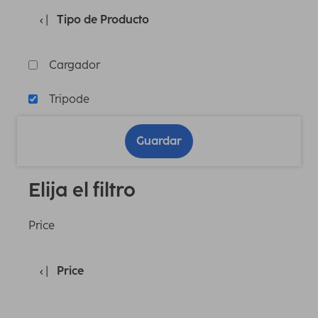
Tipo de Producto
Cargador
Tripode
Guardar
Elija el filtro
Price
Price