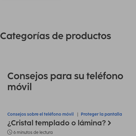
Categorías de productos
Consejos para su teléfono
móvil
Consejos sobre el teléfono móvil
Proteger la pantalla
¿Cristal templado o lámina?
6 minutos de lectura