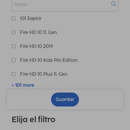
101 Saphir
Fire HD 10 11. Gen.
Fire HD 10 2019
Fire HD 10 Kids Pro Edition
Fire HD 10 Plus 11. Gen.
+ 101 more
Guardar
Elija el filtro