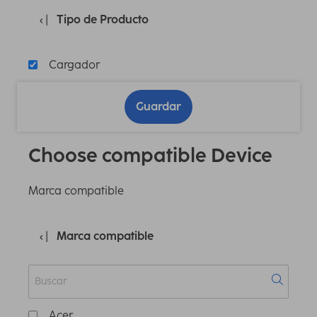
Tipo de Producto
Cargador
Guardar
Choose compatible Device
Marca compatible
Marca compatible
Acer