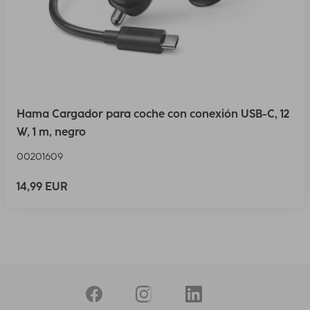
Hama Cargador para coche con conexión USB-C, 12
W, 1 m, negro
00201609
14,99 EUR