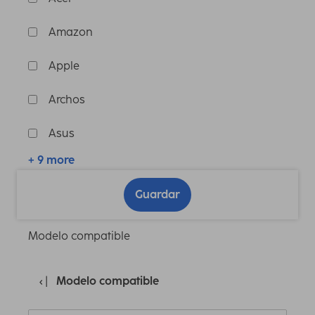
Amazon
Apple
Archos
Asus
+ 9 more
Guardar
Modelo compatible
Modelo compatible