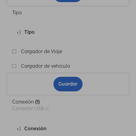
Tipo
Tipo
Cargador de Viaje
Cargador de vehículo
Guardar
Conexión
(1)
Conector USB-C
Conexión