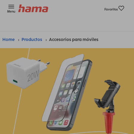
Favoritos
Menu
Home
Productos
Accesorios para móviles