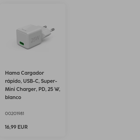
Hama Cargador
rápido, USB-C, Super-
Mini Charger, PD, 25 W,
blanco
00201981
16,99 EUR