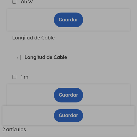
65 W
Guardar
Longitud de Cable
Longitud de Cable
1 m
Guardar
Guardar
2 artículos