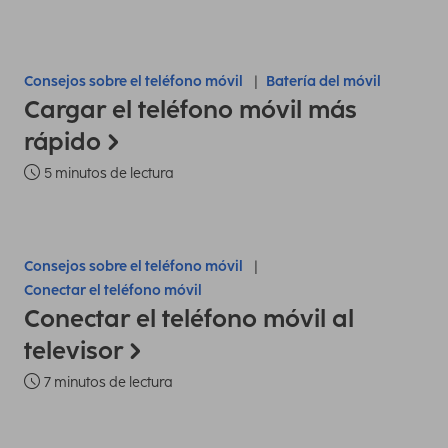
Consejos sobre el teléfono móvil
Batería del móvil
Cargar el teléfono móvil más
rápido
5 minutos de lectura
Consejos sobre el teléfono móvil
Conectar el teléfono móvil
Conectar el teléfono móvil al
televisor
7 minutos de lectura