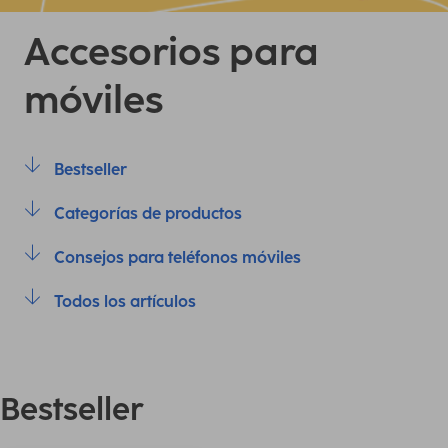
Accesorios para
móviles
Bestseller
Categorías de productos
Consejos para teléfonos móviles
Todos los artículos
Bestseller