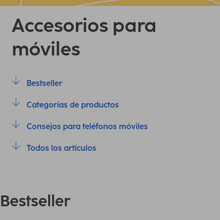
Accesorios para
móviles
Bestseller
Categorías de productos
Consejos para teléfonos móviles
Todos los artículos
Bestseller