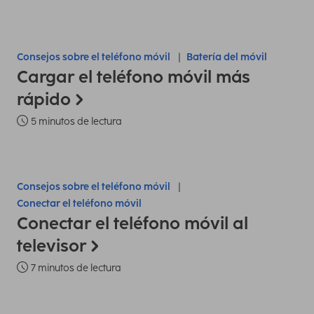
Consejos sobre el teléfono móvil
Batería del móvil
Cargar el teléfono móvil más
rápido
5 minutos de lectura
Consejos sobre el teléfono móvil
Conectar el teléfono móvil
Conectar el teléfono móvil al
televisor
7 minutos de lectura