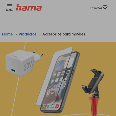
Favoritos
Menu
Home
Productos
Accesorios para móviles