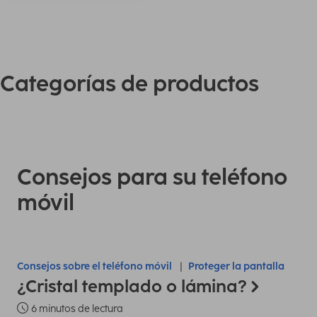
Categorías de productos
Consejos para su teléfono
móvil
Consejos sobre el teléfono móvil
Proteger la pantalla
¿Cristal templado o lámina?
6 minutos de lectura