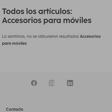
Todos los artículos:
Accesorios para móviles
Lo sentimos, no se obtuvieron resultados
Accesorios
para móviles
Contacto