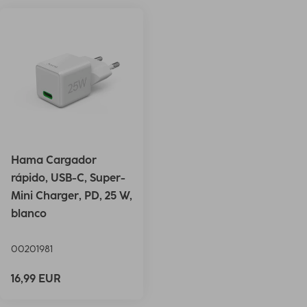
Hama Cargador
rápido, USB-C, Super-
Mini Charger, PD, 25 W,
blanco
00201981
16,99 EUR