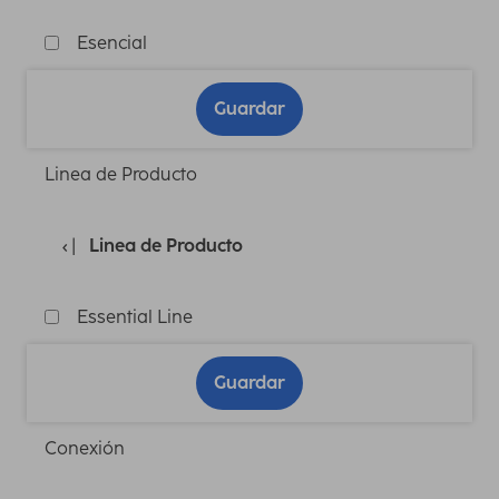
Esencial
Guardar
Linea de Producto
Linea de Producto
Essential Line
Guardar
Conexión