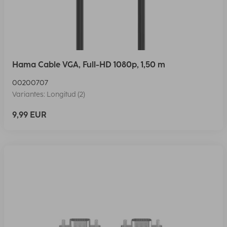
Hama Cable VGA, Full-HD 1080p, 1,50 m
00200707
Variantes: Longitud (2)
9,99 EUR