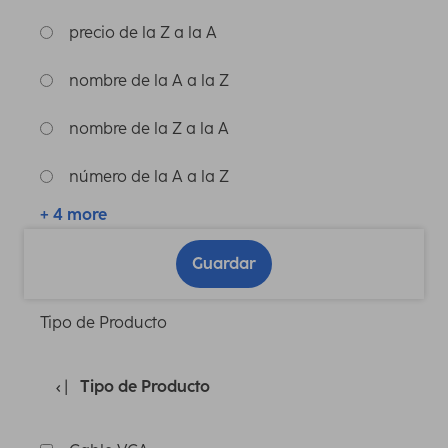
precio de la Z a la A
nombre de la A a la Z
nombre de la Z a la A
número de la A a la Z
+ 4 more
Guardar
Tipo de Producto
Tipo de Producto