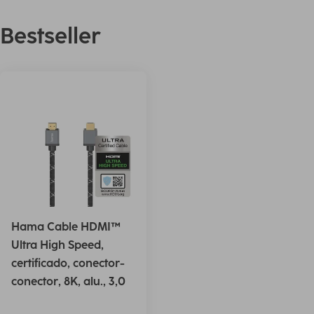
Bestseller
Hama Cable HDMI™
Ultra High Speed,
certificado, conector-
conector, 8K, alu., 3,0