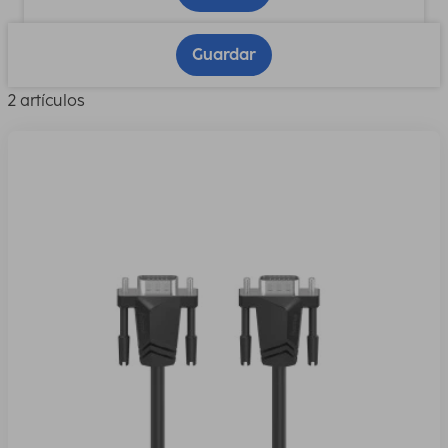
Guardar
2 artículos