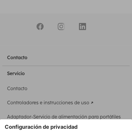
Contacto
Servicio
Contacto
Controladores e instrucciones de uso
Adaptador-Servicio de alimentación para portátiles