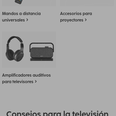
Mandos a distancia
Accesorios para
universales
proyectores
Amplificadores auditivos
para televisores
Consejos para la televisión