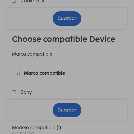
Cable VGA
Guardar
Choose compatible Device
Marca compatible
Marca compatible
Sony
Guardar
Modelo compatible
(1)