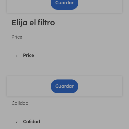
Guardar
Elija el filtro
Price
Price
Guardar
Calidad
Calidad