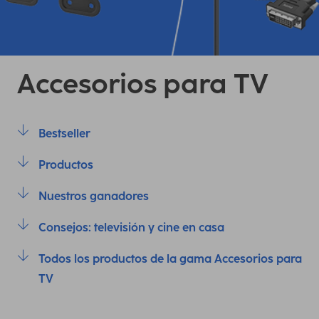
Accesorios para TV
Bestseller
Productos
Nuestros ganadores
Consejos: televisión y cine en casa
Todos los productos de la gama Accesorios para
TV