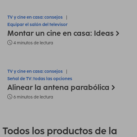
TV y cine en casa: consejos
Equipar el salón del televisor
Montar un cine en casa: Ideas
4 minutos de lectura
TV y cine en casa: consejos
Señal de TV: todas las opciones
Alinear la antena parabólica
6 minutos de lectura
Todos los productos de la