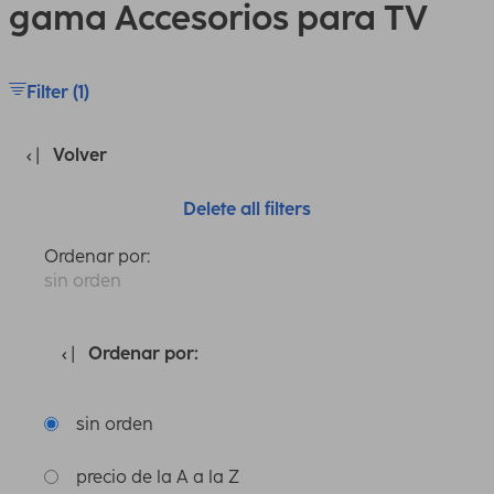
gama Accesorios para TV
Filter (1)
Volver
Delete all filters
Ordenar por:
sin orden
Ordenar por:
sin orden
precio de la A a la Z