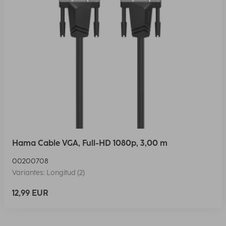
Hama Cable VGA, Full-HD 1080p, 3,00 m
00200708
Variantes: Longitud (2)
12,99 EUR