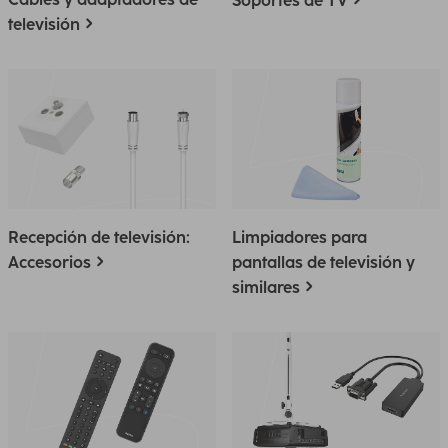
Soportes de TV
televisión
Recepción de televisión:
Limpiadores para
Accesorios
pantallas de televisión y
similares