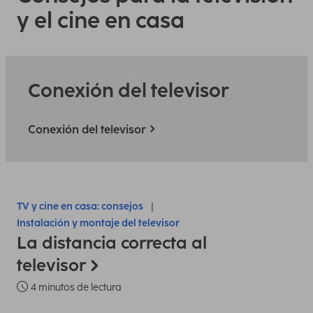
y el cine en casa
Conexión del televisor
Conexión del televisor
TV y cine en casa: consejos
Instalación y montaje del televisor
La distancia correcta al
televisor
4 minutos de lectura